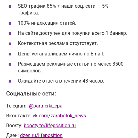
SEO трафик 85% + наши соц. сети — 5%
трафика.
100% индексация статей.
На сайте доступен для покупки всего 1 баннер.
Контекстная реклама отсутствует.
Цены устанавливаем лично по Email.
Размещаем рекламные статьи не менее 3500
символов.
Ожидайте ответа в течении 48 часов.
Социальные сети:
Telegram:
@partnerki_cpa
Вконтакте:
vk.com/zarabotok_news
Boosty:
boosty.to/lifeposition.ru
Дзен:
dzen.ru/lifeposition