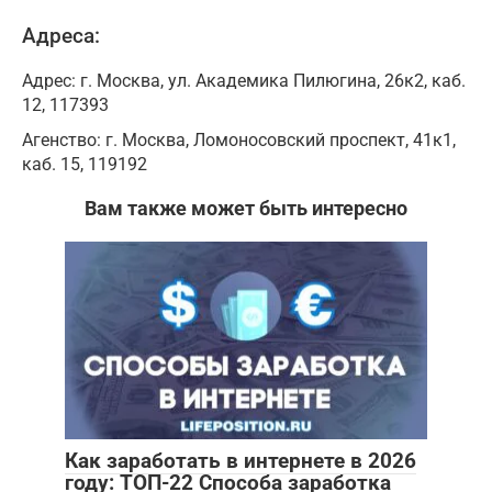
Адреса:
Адрес: г. Москва, ул. Академика Пилюгина, 26к2, каб.
12, 117393
Агенство: г. Москва, Ломоносовский проспект, 41к1,
каб. 15, 119192
Вам также может быть интересно
Как заработать в интернете в 2026
году: ТОП-22 Способа заработка