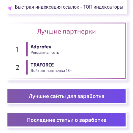
Быстрая индексация ссылок - ТОП индексаторы
Лучшие партнерки
Adprofex
Рекламная сеть
TRAFORCE
Дейтинг партнерка 18+
Лучшие сайты для заработка
Последние статьи о заработке