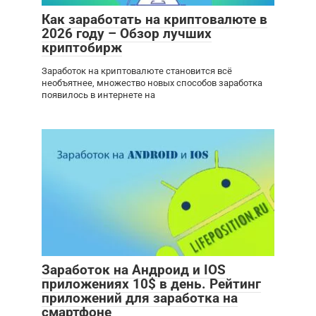
Как заработать на криптовалюте в
2026 году – Обзор лучших
криптобирж
Заработок на криптовалюте становится всё
необъятнее, множество новых способов заработка
появилось в интернете на
Заработок на Андроид и IOS
приложениях 10$ в день. Рейтинг
приложений для заработка на
смартфоне