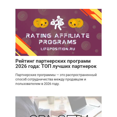
Рейтинг партнерских программ
2026 года: ТОП лучших партнерок
Партнерские программы — это распространенный
способ сотрудничества между продавцом и
пользователем в 2026 году.