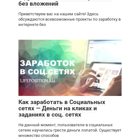
без вложений
Приветствуем вас на нашем сайте! Здесь
обсуждаются всевозможные проекты по заработку в
интернете без
Как заработать в Социальных
сетях — Деньги на кликах и
заданиях в соц. сетях
На данный момент, пользователи в социальных
сетеях научились грести деньги лопатой. Существует
множество способов