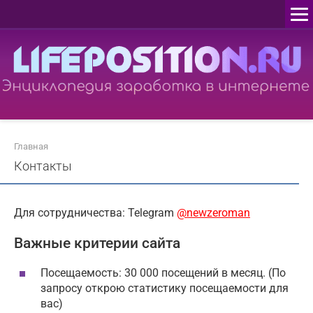
Перейти
к
контенту
Главная
Контакты
Для сотрудничества: Telegram
@newzeroman
Важные критерии сайта
Посещаемость: 30 000 посещений в месяц. (По
запросу открою статистику посещаемости для
вас)