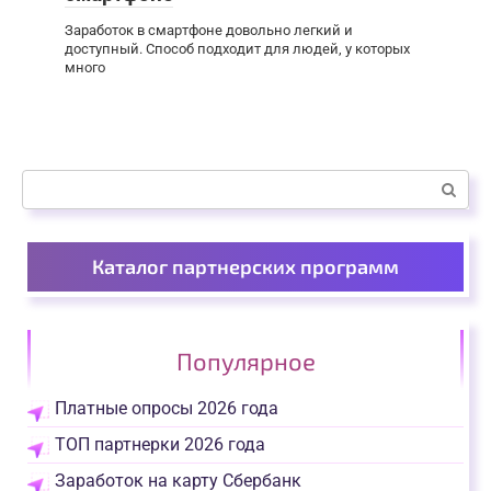
Заработок в смартфоне довольно легкий и
доступный. Способ подходит для людей, у которых
много
Поиск:
Каталог партнерских программ
Популярное
Платные опросы 2026 года
ТОП партнерки 2026 года
Заработок на карту Сбербанк