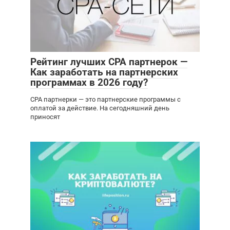
Рейтинг лучших CPA партнерок —
Как заработать на партнерских
программах в 2026 году?
CPA партнерки — это партнерские программы с
оплатой за действие. На сегодняшний день
приносят