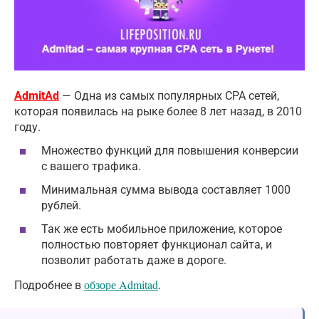
AdmitAd
— Одна из самых популярных CPA сетей,
которая появилась на рыке более 8 лет назад, в 2010
году.
Множество функций для повышения конверсии
с вашего трафика.
Минимальная сумма вывода составляет 1000
рублей.
Так же есть мобильное приложение, которое
полностью повторяет функционал сайта, и
позволит работать даже в дороге.
обзоре Admitad
Подробнее в
.