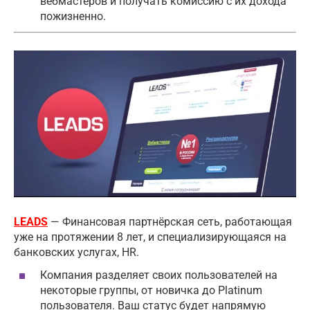
вебмастеров и получать комиссию с их дохода
пожизненно.
LEADS
— Финансовая партнёрская сеть, работающая
уже на протяжении 8 лет, и специализирующаяся на
банковских услугах, HR.
Компания разделяет своих пользователей на
некоторые группы, от новичка до Platinum
пользователя. Ваш статус будет напрямую