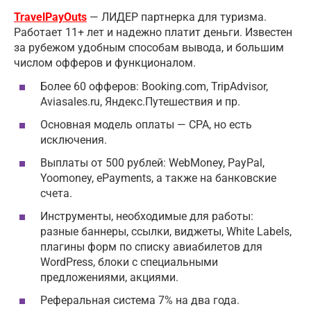
TravelPayOuts
— ЛИДЕР партнерка для туризма.
Работает 11+ лет и надежно платит деньги. Известен
за рубежом удобным способам вывода, и большим
числом офферов и функционалом.
Более 60 офферов: Booking.com, TripAdvisor,
Aviasales.ru, Яндекс.Путешествия и пр.
Основная модель оплаты — CPA, но есть
исключения.
Выплаты от 500 рублей: WebMoney, PayPal,
Yoomoney, ePayments, а также на банковские
счета.
Инструменты, необходимые для работы:
разные баннеры, ссылки, виджеты, White Labels,
плагины форм по списку авиабилетов для
WordPress, блоки с специальными
предложениями, акциями.
Реферальная система 7% на два года.