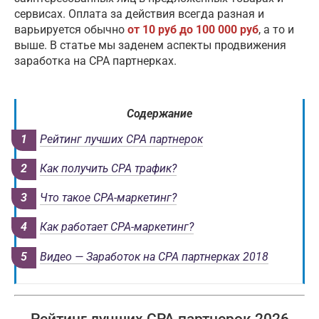
сервисах. Оплата за действия всегда разная и
варьируется обычно
от 10 руб
до 100 000 руб
, а то и
выше. В статье мы заденем аспекты продвижения
заработка на CPA партнерках.
Содержание
Рейтинг лучших CPA партнерок
Как получить CPA трафик?
Что такое CPA-маркетинг?
Как работает CPA-маркетинг?
Видео — Заработок на CPA партнерках 2018
Рейтинг лучших CPA партнерок 2026