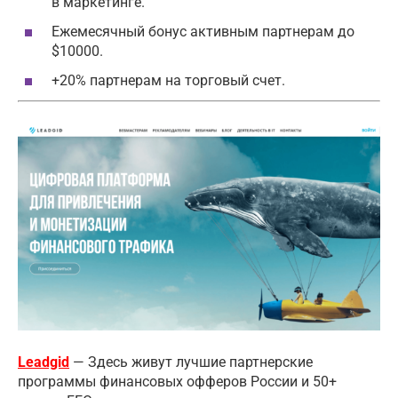
в маркетинге.
Ежемесячный бонус активным партнерам до
$10000.
+20% партнерам на торговый счет.
Leadgid
— Здесь живут лучшие партнерские
программы финансовых офферов России и 50+