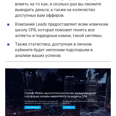
влиять на то как, и сколько раз вы сможете
выводить деньги, а также на количество
доступных вам офферов.
Компания Leads предоставляет всем новичкам
школу CPA, которая поможет понять все
аспекты и подводные камни, такой системы.
Также статистика, доступная в личном
кабинете будет неплохим подспорьем в
анализе ваших успехов.