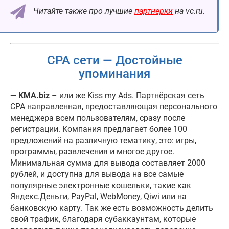
Читайте также про лучшие
партнерки
на vc.ru.
CPA сети — Достойные
упоминания
— KMA.biz
– или же Kiss my Ads. Партнёрская сеть
CPA направленная, предоставляющая персонального
менеджера всем пользователям, сразу после
регистрации. Компания предлагает более 100
предложений на различную тематику, это: игры,
программы, развлечения и многое другое.
Минимальная сумма для вывода составляет 2000
рублей, и доступна для вывода на все самые
популярные электронные кошельки, такие как
Яндекс.Деньги, PayPal, WebMoney, Qiwi или на
банковскую карту. Так же есть возможность делить
свой трафик, благодаря субаккаунтам, которые