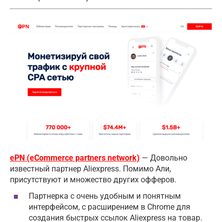
ePN (eCommerce partners network)
— Довольно
известный партнер Aliexpress. Помимо Али,
присутствуют и множество других офферов.
Партнерка с очень удобным и понятным
интерфейсом, с расширением в Chrome для
создания быстрых ссылок Aliexpress на товар.