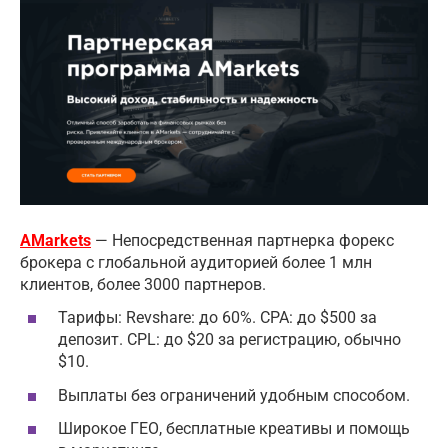
AMarkets
— Непосредственная партнерка форекс
брокера с глобальной аудиторией более 1 млн
клиентов, более 3000 партнеров.
Тарифы: Revshare: до 60%. CPA: до $500 за
депозит. CPL: до $20 за регистрацию, обычно
$10.
Выплаты без ограничений удобным способом.
Широкое ГЕО, бесплатные креативы и помощь