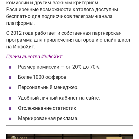
комиссии и другим важным критериям.
Расширенные возможности каталога доступны
бесплатно для подписчиков телеграм-канала
платформы.
С 2012 года работает и собственная партнерская
программа для привлечения авторов и онлайн-школ
на ИнфоХит.
Преимущества ИнфоХит:
Размер комиссии — от 20% до 70%.
Более 1000 офферов.
Персональный менеджер.
Удобный личный кабинет на сайте.
Отслеживание статистик.
Маркированная реклама.