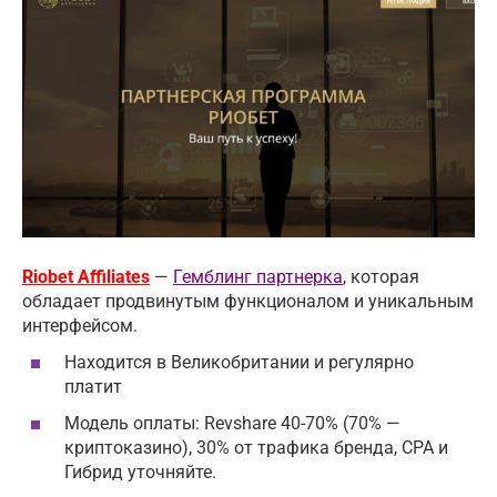
Riobet Affiliates
—
Гемблинг партнерка
, которая
обладает продвинутым функционалом и уникальным
интерфейсом.
Находится в Великобритании и регулярно
платит
Модель оплаты: Revshare 40-70% (70% —
криптоказино), 30% от трафика бренда, CPA и
Гибрид уточняйте.