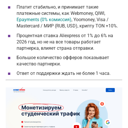
Платит стабильно, и принимает такие
платежные системы, как Webmoney, QIWI,
Epayments (0% комиссия)
, Yoomoney, Visa /
Mastercard / МИР (RUB, USD), крипту TON +10%.
Процентная ставка Aliexpress от 1% до 6% на
2026 год, но не на все товары работает
партнерка, влияет страна отправки.
Большое количество офферов показывает
качество партнерки.
Ответ от поддержки ждать не более 1 часа.