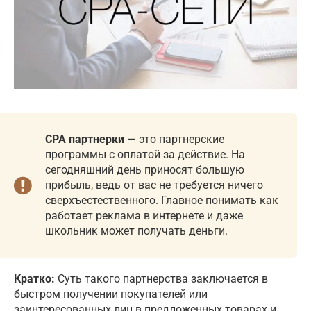
CPA партнерки
— это партнерские
программы с оплатой за действие. На
сегодняшний день приносят большую
прибыль, ведь от вас не требуется ничего
сверхъестественного. Главное понимать как
работает реклама в интернете и даже
школьник может получать деньги.
Кратко:
Суть такого партнерства заключается в
быстром получении покупателей или
заинтересованных лиц в предложенных товарах и