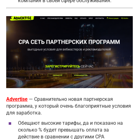
компания в своей сфере обслуживания.
Advertise
— Сравнительно новая партнерская
программа, у который очень благоприятные условия
для заработка.
Обещают высокие тарифы, да и показано на
сколько % будет превышать оплата за
действие в сравнении с другими CPA