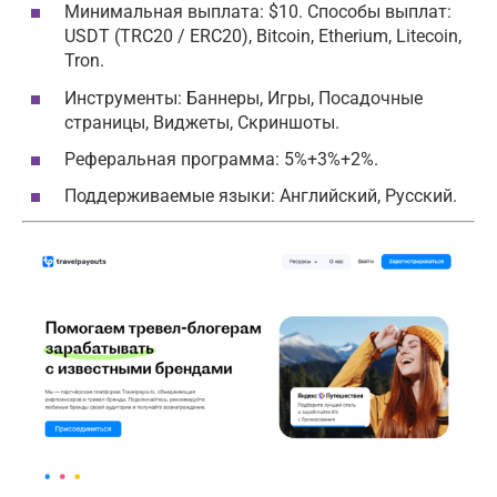
Минимальная выплата: $10. Способы выплат:
USDT (TRC20 / ERC20), Bitcoin, Etherium, Litecoin,
Tron.
Инструменты: Баннеры, Игры, Посадочные
страницы, Виджеты, Скриншоты.
Реферальная программа: 5%+3%+2%.
Поддерживаемые языки: Английский, Русский.