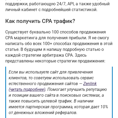
поддержки, работающую 24/7, API, а также удобный
личный кабинет с подробнейшей статистикой.
Как получить CPA трафик?
Существует буквально 100 способов продвижения
CPA маркетинга для получения прибыли. Я не смогу
написать обо всех 100+ способах продвижения в этой
статье. В будущем я напишу подробную статью о
каждой стратегии арбитража CPA. Здесь
представлены некоторые стратегии продвижения:
Если вы используете сайт для привлечения
клиентов, то советуем использовать сервис
естественного продвижения сайтов —
Zenlink
(читать подробнее)
. Помогает улучшить репутацию
и позиции вашего сайта в поисковых системах, а
также повысить целевой трафик. В наличии
имеется партнерская программа, которая дает 10%
от денежных вложений рефералов.