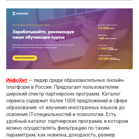
ИнфоХит
— лидер среди образовательных онлайн-
платформ в России. Предлагает пользователям
широкий спектр партнерских программ. Каталог
сервиса содержит более 1000 предложений в сфере
образования: от изучения иностранных языков до
освоения IT-специальностей и психологии. Есть
удобный каталог партнерских программ, в котором
можно осуществлять фильтрацию по таким
параметрам, как новизна, доходность, размер