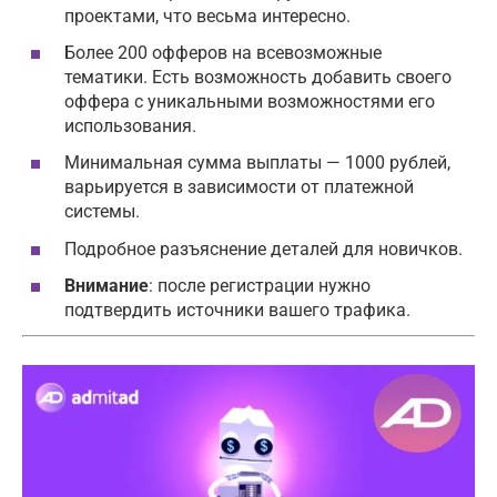
проектами, что весьма интересно.
Более 200 офферов на всевозможные
тематики. Есть возможность добавить своего
оффера с уникальными возможностями его
использования.
Минимальная сумма выплаты — 1000 рублей,
варьируется в зависимости от платежной
системы.
Подробное разъяснение деталей для новичков.
Внимание
: после регистрации нужно
подтвердить источники вашего трафика.