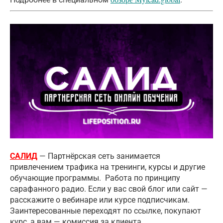
САЛИД
—
Партнёрская сеть занимается
привлечением трафика на тренинги, курсы и другие
обучающие программы. Работа по принципу
сарафанного радио. Если у вас свой блог или сайт —
расскажите о вебинаре или курсе подписчикам.
Заинтересованные переходят по ссылке, покупают
курс, а вам — комиссия за клиента.