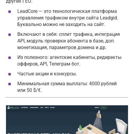
других ГЕО.
LeadCore — это технологическая платформа
управления трафиком внутри сайта Leadgid.
Буквально можно не заходить на сайт.
Включают в себя: сплит трафика, интеграция
API, модуль проверки абонента в базе, доп.
монетизация, параметров домена и др.
Из полезного: агентские кабинеты, редиректы
офферов, API, Телеграм бот.
Частые акции и конкурсы.
Минимальная сумма выплаты: 4000 рублей
или 50 $/€.