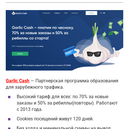
Garlic Cash
— Партнерская программа образования
для зарубежного трафика.
Высокий тариф для всех: по 70% за новые
заказы и 50% за ребиллы(повторы). Работают
с 2013 года.
Cookies посещений живут 120 дней.
Без холда и минимальной суммы на вывод.