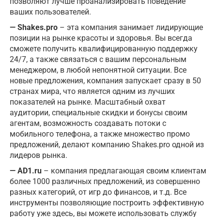
позволяют лучше проанализировать поведение
ваших пользователей.
— Shakes.pro
– эта компания занимает лидирующие
позиции на рынке красоты и здоровья. Вы всегда
сможете получить квалифицированную поддержку
24/7, а также связаться с вашим персональным
менеджером, в любой непонятной ситуации. Все
новые предложения, компания запускает сразу в 50
странах мира, что является одним из лучших
показателей на рынке. Масштабный охват
аудитории, специальные скидки и бонусы своим
агентам, возможность создавать потоки с
мобильного телефона, а также множество промо
предложений, делают компанию Shakes.pro одной из
лидеров рынка.
— AD1.ru
– компания предлагающая своим клиентам
более 1000 различных предложений, из совершенно
разных категорий, от игр до финансов, и т.д. Все
инструменты позволяющие построить эффективную
работу уже здесь, вы можете использовать службу