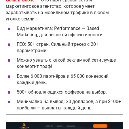
маркетинговое агентство, которое умеет
зарабатывать на мобильном трафике в любом
уголке земли.
Вид маркетинга: Performance — Based
Marketing, для высокой эффективности.
ГЕО: 50+ стран. Сильный трекер с 20+
параметрами.
Можно узнать с какой рекламной сети лучше
конвертит траф!
Более 6 000 партнёров и 65 000 конверсий
каждый день.
500+ обновляющихся офферов на выбор.
Минималка на вывод: 20 долларов, а при $100+
прибыли — выплаты каждый день.