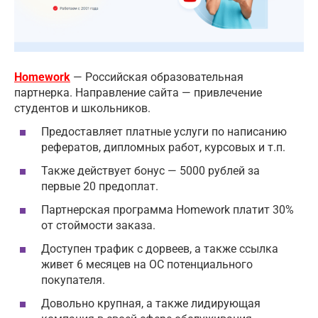
Homework
— Российская образовательная
партнерка. Направление сайта — привлечение
студентов и школьников.
Предоставляет платные услуги по написанию
рефератов, дипломных работ, курсовых и т.п.
Также действует бонус — 5000 рублей за
первые 20 предоплат.
Партнерская программа Homework платит 30%
от стоймости заказа.
Доступен трафик с дорвеев, а также ссылка
живет 6 месяцев на ОС потенциального
покупателя.
Довольно крупная, а также лидирующая