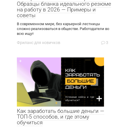
Образцы бланка идеального резюме
на работу в 2026 — Примеры и
советы
В современном мире, без карьерной лестницы
сложно реализоваться в обществе. Работодатели во
всю ищут
Фриланс для новичков
3
Как заработать большие деньги —
ТОП-5 способов, и где этому
обучиться