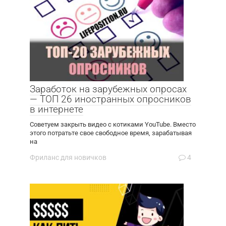
Заработок на зарубежных опросах
— ТОП 26 иностранных опросников
в интернете
Советуем закрыть видео с котиками YouTube. Вместо
этого потратьте свое свободное время, зарабатывая
на
Фриланс для новичков
4