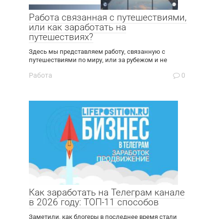
Работа связанная с путешествиями,
или как заработать на
путешествиях?
Здесь мы представляем работу, связанную с
путешествиями по миру, или за рубежом и не
Работа
0
Как заработать на Телеграм канале
в 2026 году: ТОП-11 способов
Заметили, как блогеры в последнее время стали