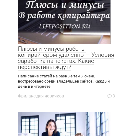
Плюсы и минусы работы
копирайтером удаленно — Условия
заработка на текстах. Какие
перспективы ждут?
Написание статей на разные темы очень
востребовано среди владельцев сайтов. Каждый
день в интернете
Фриланс для новичков
3