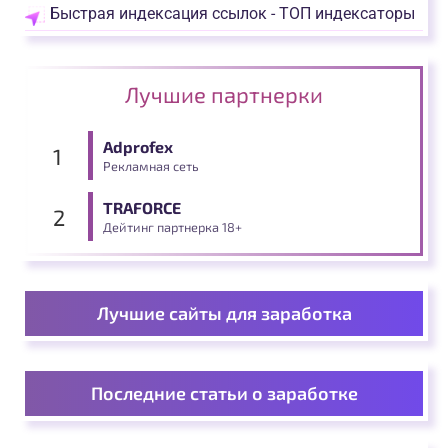
Быстрая индексация ссылок - ТОП индексаторы
Лучшие партнерки
Adprofex
Рекламная сеть
TRAFORCE
Дейтинг партнерка 18+
Лучшие сайты для заработка
Последние статьи о заработке