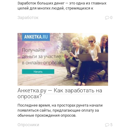
Заработок больших денег — это одна из главных
целей для многих людей, стремящихся к
Заработок
0
Анкетка.ру — Как заработать на
опросах?
Последнее время, на просторах рунета начали
появляться сайты, предлагающие оплату за
обычные прохождения опросов.
Опросники
5