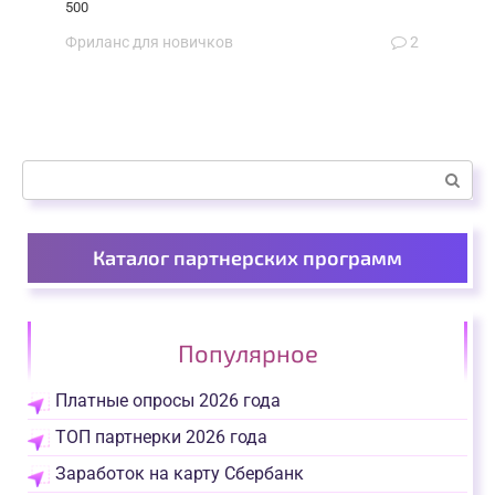
500
Фриланс для новичков
2
Поиск:
Каталог партнерских программ
Популярное
Платные опросы 2026 года
ТОП партнерки 2026 года
Заработок на карту Сбербанк