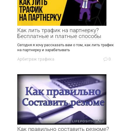
Как лить трафик на партнерку?
Бесплатные и платные способы
Сегодня я хочу рассказать вам о том, как лить трафик
на партнерку и зарабатывать
Арбитраж трафика
0
Как правильно составить резюме?