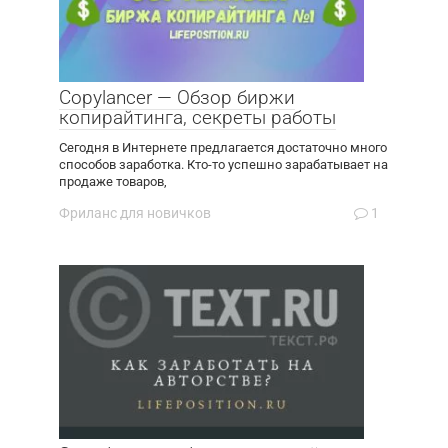
Copylancer — Обзор биржи
копирайтинга, секреты работы
Сегодня в Интернете предлагается достаточно много
способов заработка. Кто-то успешно зарабатывает на
продаже товаров,
Фриланс для новичков
1