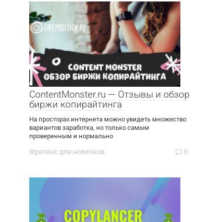
ContentMonster.ru — Отзывы и обзор
биржи копирайтинга
На просторах интернета можно увидеть множество
вариантов заработка, но только самым
проверенным и нормально
Фриланс для новичков
0