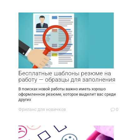
Бесплатные шаблоны резюме на
работу — образцы для заполнения
В поисках новой работы важно иметь хорошо
оформленное резюме, которое выделит вас среди
других
Фриланс для новичков
0