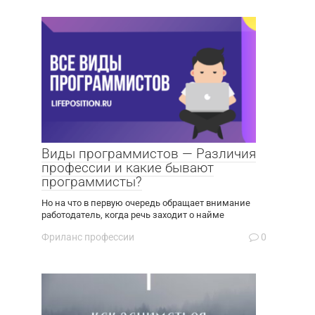
Виды программистов — Различия
профессии и какие бывают
программисты?
Но на что в первую очередь обращает внимание
работодатель, когда речь заходит о найме
Фриланс профессии
0