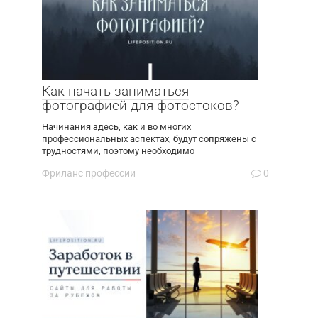
Как начать заниматься
фотографией для фотостоков?
Начинания здесь, как и во многих
профессиональных аспектах, будут сопряжены с
трудностями, поэтому необходимо
Фриланс профессии
0