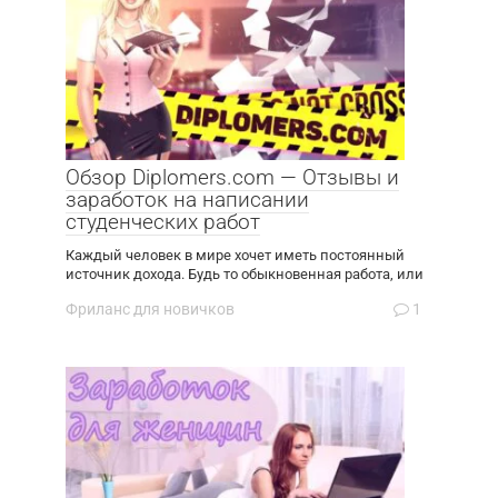
Обзор Diplomers.com — Отзывы и
заработок на написании
студенческих работ
Каждый человек в мире хочет иметь постоянный
источник дохода. Будь то обыкновенная работа, или
Фриланс для новичков
1