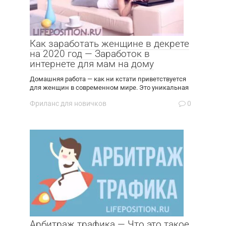
Как заработать женщине в декрете
на 2020 год — Заработок в
интернете для мам на дому
Домашняя работа — как ни кстати приветствуется
для женщин в современном мире. Это уникальная
Фриланс для новичков
0
Арбитраж трафика — Что это такое