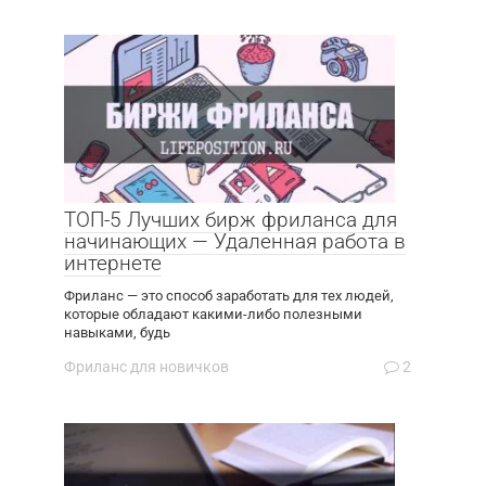
ТОП-5 Лучших бирж фриланса для
начинающих — Удаленная работа в
интернете
Фриланс — это способ заработать для тех людей,
которые обладают какими-либо полезными
навыками, будь
Фриланс для новичков
2