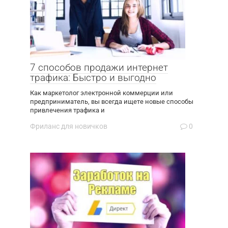
7 способов продажи интернет
трафика: Быстро и выгодно
Как маркетолог электронной коммерции или
предприниматель, вы всегда ищете новые способы
привлечения трафика и
Фриланс для новичков
0