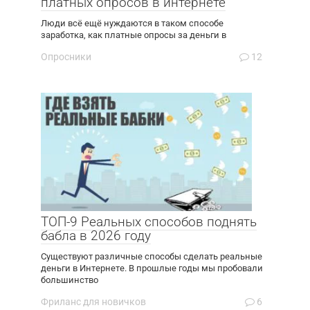
платных опросов в интернете
Люди всё ещё нуждаются в таком способе
заработка, как платные опросы за деньги в
Опросники
12
ТОП-9 Реальных способов поднять
бабла в 2026 году
Существуют различные способы сделать реальные
деньги в Интернете. В прошлые годы мы пробовали
большинство
Фриланс для новичков
6