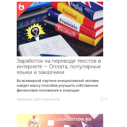
Заработок на переводе текстов в
интернете — Оплата, популярные
языки и заказчики
Во всемирной паутине инициативный человек
найдет массу способов улучшить собственное
финансовое положение и знающие
Фриланс для новичков
1