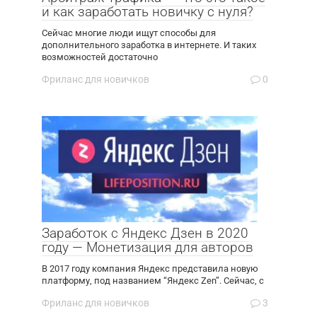
и как заработать новичку с нуля?
Сейчас многие люди ищут способы для
дополнительного заработка в интернете. И таких
возможностей достаточно
Фриланс для новичков
0
Заработок с Яндекс Дзен в 2020
году — Монетизация для авторов
В 2017 году компания Яндекс представила новую
платформу, под названием “Яндекс Zen”. Сейчас, с
Фриланс для новичков
3