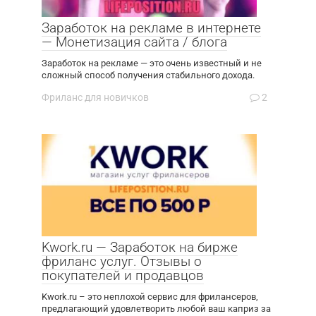
Заработок на рекламе в интернете
— Монетизация сайта / блога
Заработок на рекламе — это очень известный и не
сложный способ получения стабильного дохода.
Фриланс для новичков
2
Kwork.ru — Заработок на бирже
фриланс услуг. Отзывы о
покупателей и продавцов
Kwork.ru – это неплохой сервис для фрилансеров,
предлагающий удовлетворить любой ваш каприз за