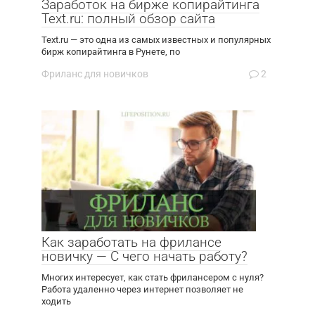
Заработок на бирже копирайтинга
Text.ru: полный обзор сайта
Text.ru — это одна из самых известных и популярных
бирж копирайтинга в Рунете, по
Фриланс для новичков
2
Как заработать на фрилансе
новичку — С чего начать работу?
Многих интересует, как стать фрилансером с нуля?
Работа удаленно через интернет позволяет не
ходить