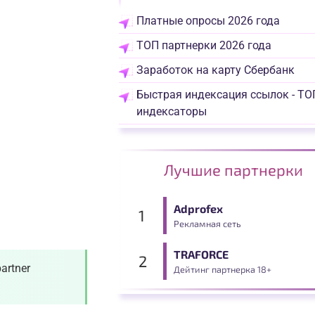
Платные опросы 2026 года
ТОП партнерки 2026 года
Заработок на карту Сбербанк
Быстрая индексация ссылок - ТО
индексаторы
Лучшие партнерки
Adprofex
Рекламная сеть
TRAFORCE
artner
Дейтинг партнерка 18+