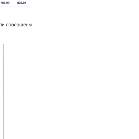
ыли совершены