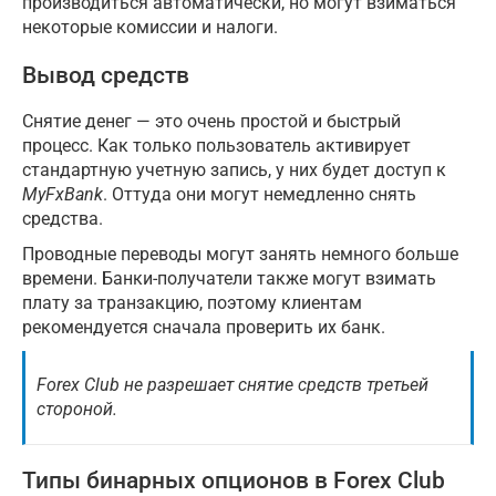
производиться автоматически, но могут взиматься
некоторые комиссии и налоги.
Вывод средств
Снятие денег — это очень простой и быстрый
процесс. Как только пользователь активирует
стандартную учетную запись, у них будет доступ к
MyFxBank
. Оттуда они могут немедленно снять
средства.
Проводные переводы могут занять немного больше
времени. Банки-получатели также могут взимать
плату за транзакцию, поэтому клиентам
рекомендуется сначала проверить их банк.
Forex Club не разрешает снятие средств третьей
стороной.
Типы бинарных опционов в Forex Club