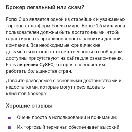
Брокер легальный или скам?
Forex Club является одной из старейших и уважаемых
торговых платформ Forex в мире. Более 1,6 миллиона
пользователей должны быть достаточными, чтобы
гарантировать организованность развития данной
компании. Все необходимые юридические
документы и отказ от ответственности в свободном
доступны присутствуют на сайте для ознакомления.
Есть
лицензия CySEC
, которая позволяет им
работать большинстве стран.
Давайте разберемся с основными достоинствами и
недостатками, которые могут преследовать
клиентов брокера:
Хорошие отзывы
Очень проста в использовании и понимании;
Их торговый терминал обеспечивает высокий