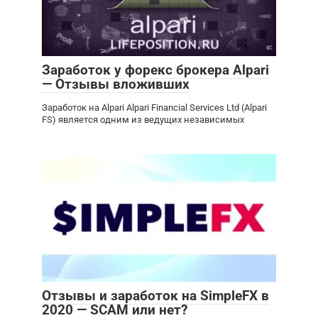
Заработок у форекс брокера Alpari
— Отзывы вложивших
Заработок на Alpari Alpari Financial Services Ltd (Alpari
FS) является одним из ведущих независимых
Отзывы и заработок на SimpleFX в
2020 — SCAM или нет?