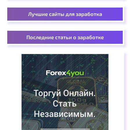
Лучшие сайты для заработка
Последние статьи о заработке