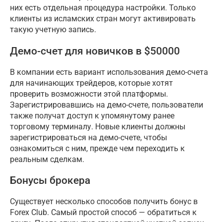
них есть отдельная процедура настройки. Только
клиенты из исламских стран могут активировать
такую учетную запись.
Демо-счет для новичков в $50000
В компании есть вариант использования демо-счета
для начинающих трейдеров, которые хотят
проверить возможности этой платформы.
Зарегистрировавшись на демо-счете, пользователи
также получат доступ к упомянутому ранее
торговому терминалу. Новые клиенты должны
зарегистрироваться на демо-счете, чтобы
ознакомиться с ним, прежде чем переходить к
реальным сделкам.
Бонусы брокера
Существует несколько способов получить бонус в
Forex Club. Самый простой способ — обратиться к