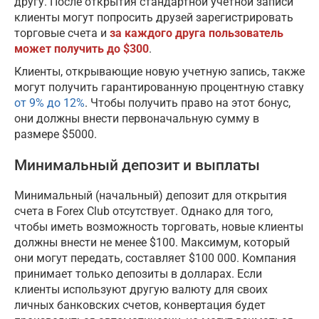
другу. После открытия стандартной учетной записи
клиенты могут попросить друзей зарегистрировать
торговые счета и
за каждого друга пользователь
может получить до $300
.
Клиенты, открывающие новую учетную запись, также
могут получить гарантированную процентную ставку
от 9% до 12%
. Чтобы получить право на этот бонус,
они должны внести первоначальную сумму в
размере $5000.
Минимальный депозит и выплаты
Минимальный (начальный) депозит для открытия
счета в Forex Club отсутствует. Однако для того,
чтобы иметь возможность торговать, новые клиенты
должны внести не менее $100. Максимум, который
они могут передать, составляет $100 000. Компания
принимает только депозиты в долларах. Если
клиенты используют другую валюту для своих
личных банковских счетов, конвертация будет