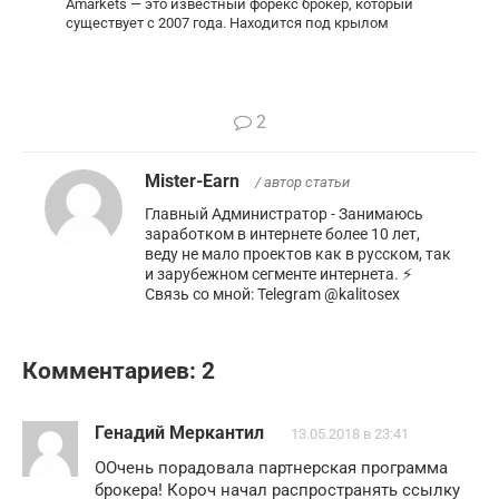
Amarkets — это известный форекс брокер, который
существует с 2007 года. Находится под крылом
2
Mister-Earn
/ автор статьи
Главный Администратор - Занимаюсь
заработком в интернете более 10 лет,
веду не мало проектов как в русском, так
и зарубежном сегменте интернета. ⚡️
Связь со мной: Telegram @kalitosex
Комментариев: 2
Генадий Меркантил
13.05.2018 в 23:41
ООчень порадовала партнерская программа
брокера! Короч начал распространять ссылку