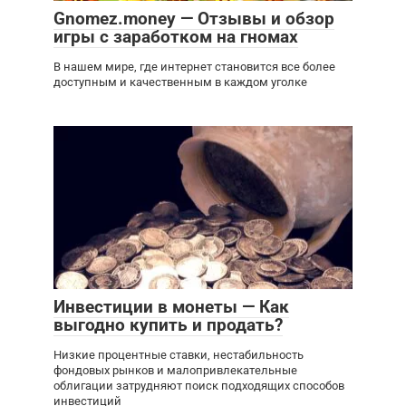
Gnomez.money — Отзывы и обзор
игры с заработком на гномах
В нашем мире, где интернет становится все более
доступным и качественным в каждом уголке
Инвестиции в монеты — Как
выгодно купить и продать?
Низкие процентные ставки, нестабильность
фондовых рынков и малопривлекательные
облигации затрудняют поиск подходящих способов
инвестиций