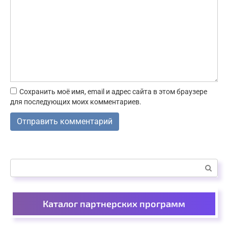
Сохранить моё имя, email и адрес сайта в этом браузере
для последующих моих комментариев.
Поиск:
Каталог партнерских программ