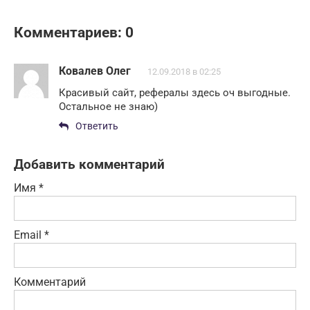
Комментариев: 0
Ковалев Олег
12.09.2018 в 02:25
Красивый сайт, рефералы здесь оч выгодные.
Остальное не знаю)
Ответить
Добавить комментарий
Имя
*
Email
*
Комментарий