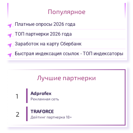
Популярное
Платные опросы 2026 года
ТОП партнерки 2026 года
Заработок на карту Сбербанк
Быстрая индексация ссылок - ТОП индексаторы
Лучшие партнерки
Adprofex
Рекламная сеть
TRAFORCE
Дейтинг партнерка 18+