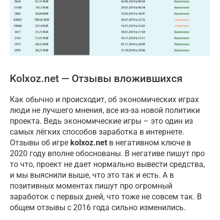
Kolxoz.net — Отзывы вложившихся
Как обычно и происходит, об экономических играх
люди не лучшего мнения, все из-за новой политики
проекта. Ведь экономические игры – это один из
самых лёгких способов заработка в интернете.
Отзывы об игре
kolxoz.net
в негативном ключе в
2020 году вполне обоснованы. В негативе пишут про
то что, проект не дает нормально вывести средства,
и мы выяснили выше, что это так и есть. А в
позитивных моментах пишут про огромный
заработок с первых дней, что тоже не совсем так. В
общем отзывы с 2016 года сильно изменились.