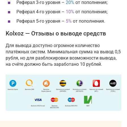
Реферал 3-го уровня –
20%
от пополнения;
Реферал 4-го уровня –
10%
от пополнения;
Реферал 5-го уровня –
5%
от пополнения.
Kolxoz — Отзывы о выводе средств
Для вывода доступно огромное количество
платёжных систем. Минимальная сумма на вывод 0,5
рубля, но для разблокировки возможности вывода,
на счёте должно быть заработано 10 рублей.