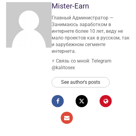
Mister-Earn
Главный Администратор —
Занимаюсь заработком в
интернете более 10 лет, веду не
мало проектов как в русском, так
и зарубежном сегменте
интернета.
⚡️ Связь со мной: Telegram
@kalitosex
See author's posts