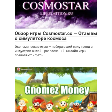
Обзор игры Cosmostar.cc — Отзывы
о симуляторе космоса
Экономические игры — набирающий силу тренд в
индустрии онлайн развлечений. Онлайн игры
позволяют играть