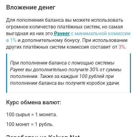
Вложение денег
Для пополнения баланса вы можете использовать
огромное количество платёжных систем, но самая
выгодная из них это
Payeer
с минимальной комиссии
в 1%
и дополнительному бонусу. При использовании
других платёжных систем комиссия составит от
3%
.
При пополнении баланса с помощью системы
Payeer вы дополнительно получите 30% от суммы
пополнении. Также за каждые 100 рублей при
пополнении баланса вы получите коробок удачи.
Курс обмена валют:
100 сырья = 1 монета.
100 монет = 1 рубль.