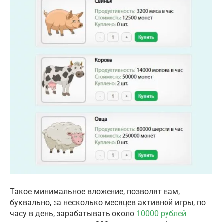
Такое минимальное вложение, позволят вам,
буквально, за несколько месяцев активной игры, по
часу в день, зарабатывать около
10000 рублей