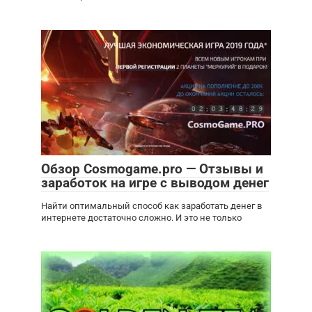
Обзор Cosmogame.pro — Отзывы и
заработок на игре с выводом денег
Найти оптимальный способ как заработать денег в
интернете достаточно сложно. И это не только