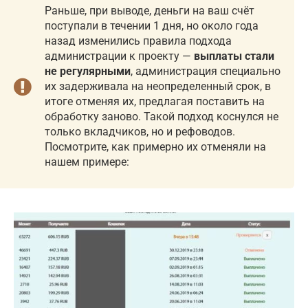
Раньше, при выводе, деньги на ваш счёт
поступали в течении 1 дня, но около года
назад изменились правила подхода
администрации к проекту —
выплаты стали
не регулярными
, администрация специально
их задерживала на неопределенный срок, в
итоге отменяя их, предлагая поставить на
обработку заново. Такой подход коснулся не
только вкладчиков, но и рефоводов.
Посмотрите, как примерно их отменяли на
нашем примере: