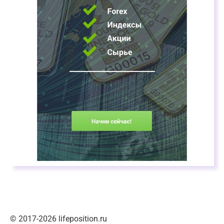
© 2017-2026 lifeposition.ru