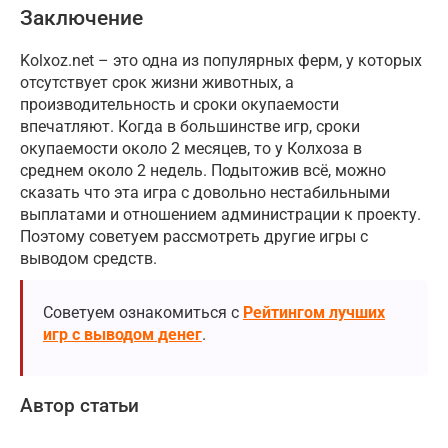
Заключение
Kolxoz.net – это одна из популярных ферм, у которых
отсутствует срок жизни животных, а
производительность и сроки окупаемости
впечатляют. Когда в большинстве игр, сроки
окупаемости около 2 месяцев, то у Колхоза в
среднем около 2 недель. Подытожив всё, можно
сказать что эта игра с довольно нестабильными
выплатами и отношением администрации к проекту.
Поэтому советуем рассмотреть другие игры с
выводом средств.
Советуем ознакомиться с
Рейтингом лучших
игр с выводом денег
.
Автор статьи