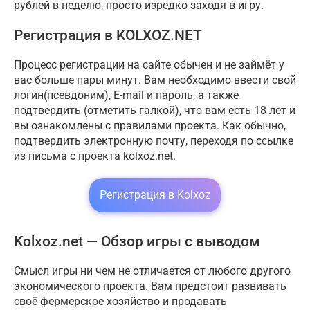
рублей в неделю, просто изредко заходя в игру.
Регистрация в KOLXOZ.NET
Процесс регистрации на сайте обычен и не займёт у
вас больше пары минут. Вам необходимо ввести свой
логин(псевдоним), E-mail и пароль, а также
подтвердить (отметить галкой), что вам есть 18 лет и
вы ознакомлены с правилами проекта. Как обычно,
подтвердить электронную почту, переходя по ссылке
из письма с проекта kolxoz.net.
Регистрация в Kolxoz
Kolxoz.net — Обзор игры с выводом
Смысл игры ни чем не отличается от любого другого
экономического проекта. Вам предстоит развивать
своё фермерское хозяйство и продавать