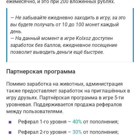
ежемесячно, и это при 200 вложенных рублях.
— Не забывайте ежедневно заходить в игру, за это
вы будете получать от 10 до 100 монет каждый
день.
— На данный момент в игре Kolxoz доступен
заработок без баллов, ежедневное посещение
позволит выводить деньги ещё быстрее.
Партнерская программа
Помимо заработка на животных, администрация
также предоставляет заработок на приглашённых в
игру друзьях. Партнёрская программа в игре 5-ти
уровневая. Поддерживается продажа рефералов
между пользователями.
Реферал 1-го уровня –
40%
от пополнения;
Реферал 2-го уровня –
30%
от пополнения;