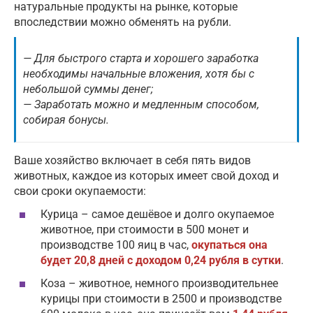
натуральные продукты на рынке, которые
впоследствии можно обменять на рубли.
— Для быстрого старта и хорошего заработка
необходимы начальные вложения, хотя бы с
небольшой суммы денег;
— Заработать можно и медленным способом,
собирая бонусы.
Ваше хозяйство включает в себя пять видов
животных, каждое из которых имеет свой доход и
свои сроки окупаемости:
Курица – самое дешёвое и долго окупаемое
животное, при стоимости в 500 монет и
производстве 100 яиц в час,
окупаться она
будет 20,8 дней с доходом 0,24 рубля в сутки
.
Коза – животное, немного производительнее
курицы при стоимости в 2500 и производстве