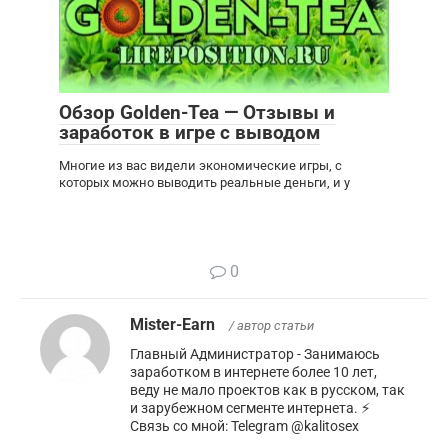
Обзор Golden-Tea — Отзывы и
заработок в игре с выводом
Многие из вас видели экономические игры, с
которых можно выводить реальные деньги, и у
0
Mister-Earn
/ автор статьи
Главный Администратор - Занимаюсь
заработком в интернете более 10 лет,
веду не мало проектов как в русском, так
и зарубежном сегменте интернета. ⚡️
Связь со мной: Telegram @kalitosex