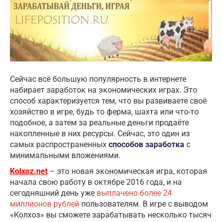
Сейчас всё большую популярность в интернете
набирает заработок на экономических играх. Это
способ характеризуется тем, что вы развиваете своё
хозяйство в игре, будь то ферма, шахта или что-то
подобное, а затем за реальные деньги продаёте
накопленные в них ресурсы. Сейчас, это один из
самых распространенных
способов заработка
с
минимальными вложениями.
Kolxoz.net
– это новая экономическая игра, которая
начала свою работу в октябре 2016 года, и на
сегодняшний день уже
выплачено более 24
миллионов рублей
пользователям. В игре с выводом
«Колхоз» вы сможете зарабатывать несколько тысяч