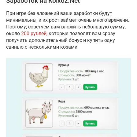
Заработок на Kolxoz.Net
При игре без вложений ваши заработки будут
минимальны, и их рост займёт очень много времени.
Поэтому, советуем вам вложить небольшую сумму,
около
200 рублей
, которые позволят вам сразу
получить дополнительный бонус и купить одну
свинью с несколькими козами.