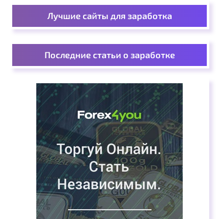
Лучшие сайты для заработка
Последние статьи о заработке