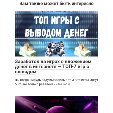
Вам также может быть интересно
Заработок на играх c вложением
денег в интернете — ТОП-7 игр с
выводом
Вы когда-нибудь задумывались о том, что игры могут
быть не только развлечением, но и