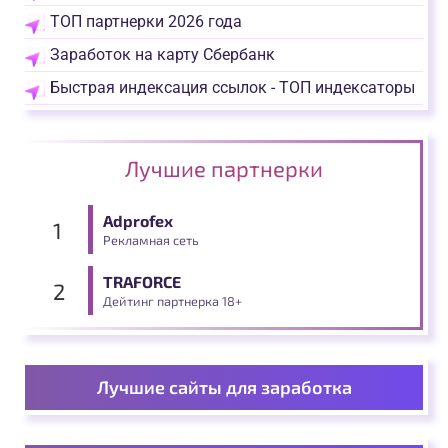
ТОП партнерки 2026 года
Заработок на карту Сбербанк
Быстрая индексация ссылок - ТОП индексаторы
Лучшие партнерки
Adprofex
Рекламная сеть
TRAFORCE
Дейтинг партнерка 18+
Лучшие сайты для заработка