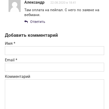
Александр
22.08.2020 в 18:41
Там оплата на пейпал. С него по заявке на
вебмани.
Ответить
Добавить комментарий
Имя
*
Email
*
Комментарий