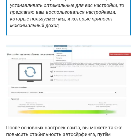
устанавливать оптимальные для вас настройки, то
предлагаю вам воспользоваться настройками,
которые пользуемся мы, и которые приносят
максимальный доход.
После основных настроек сайта, вы можете также
повысить стабильность автосёрфинга, путём