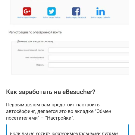
Как заработать на eBesucher?
Первым делом вам предстоит настроить
автосёрфинг, делается это во вкладке “Обмен
посетителями” – “Настройки”.
Если вы не хотите, экспериментальными путями