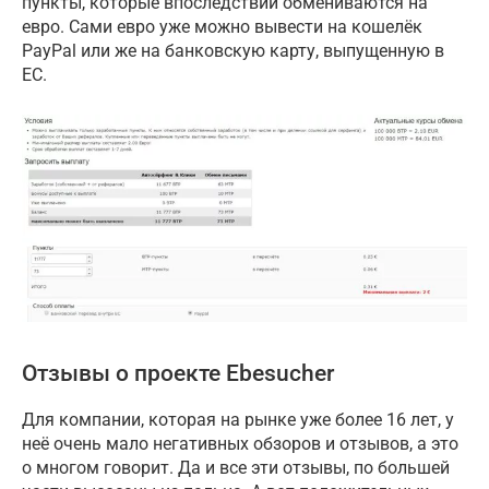
пункты, которые впоследствии обмениваются на
евро. Сами евро уже можно вывести на кошелёк
PayPal или же на банковскую карту, выпущенную в
ЕС.
Отзывы о проекте Ebesucher
Для компании, которая на рынке уже более 16 лет, у
неё очень мало негативных обзоров и отзывов, а это
о многом говорит. Да и все эти отзывы, по большей