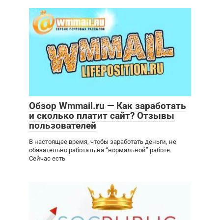
Обзор Wmmail.ru — Как заработать
и сколько платит сайт? Отзывы
пользователей
В настоящее время, чтобы заработать деньги, не
обязательно работать на “нормальной” работе.
Сейчас есть