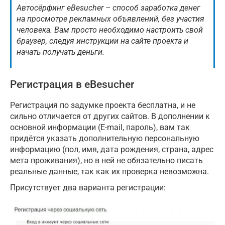
Автосёрфинг eBesucher – способ заработка денег
на просмотре рекламных объявлений, без участия
человека. Вам просто необходимо настроить свой
браузер, следуя инструкции на сайте проекта и
начать получать деньги.
Регистрация в eBesucher
Регистрация по задумке проекта бесплатна, и не
сильно отличается от других сайтов. В дополнении к
основной информации (E-mail, пароль), вам так
придётся указать дополнительную персональную
информацию (пол, имя, дата рождения, страна, адрес
мета проживания), но в ней не обязательно писать
реальные данные, так как их проверка невозможна.
Присутствует два варианта регистрации: