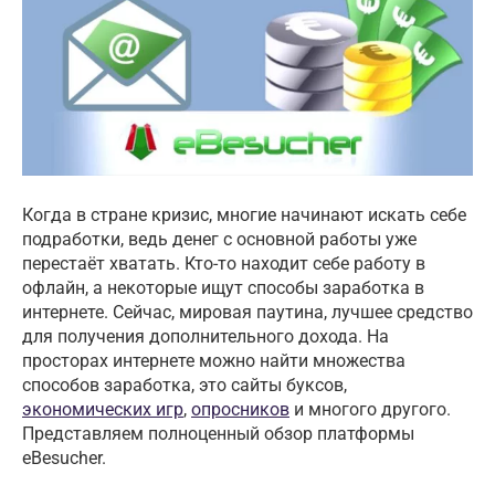
Когда в стране кризис, многие начинают искать себе
подработки, ведь денег с основной работы уже
перестаёт хватать. Кто-то находит себе работу в
офлайн, а некоторые ищут способы заработка в
интернете. Сейчас, мировая паутина, лучшее средство
для получения дополнительного дохода. На
просторах интернете можно найти множества
способов заработка, это сайты буксов,
экономических игр
,
опросников
и многого другого.
Представляем полноценный обзор платформы
eBesucher.