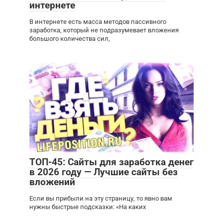
интернете
В интернете есть масса методов пассивного
заработка, который не подразумевает вложения
большого количества сил,
ТОП-45: Сайты для заработка денег
в 2026 году — Лучшие сайты без
вложений
Если вы прибыли на эту страницу, то явно вам
нужны быстрые подсказки: «На каких