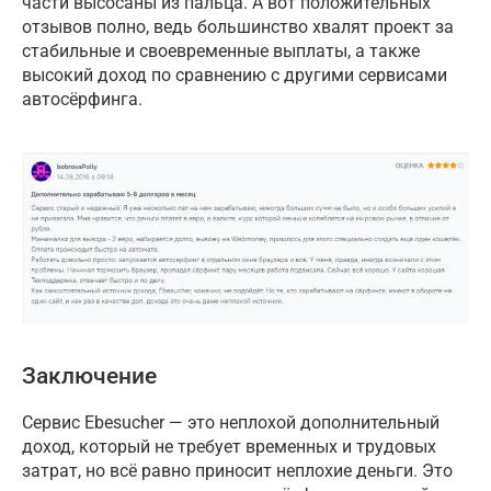
части высосаны из пальца. А вот положительных
отзывов полно, ведь большинство хвалят проект за
стабильные и своевременные выплаты, а также
высокий доход по сравнению с другими сервисами
автосёрфинга.
Заключение
Сервис Ebesucher — это неплохой дополнительный
доход, который не требует временных и трудовых
затрат, но всё равно приносит неплохие деньги. Это