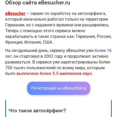
Обзор сайта eBesucher.ru
eBesucher
– сервис по заработку на автосерфинга,
который изначально работал только на территории
Германии, но с недавнего времени они расширились.
Теперь с помощью этого сервиса можно
зарабатывать в таких странах как: Германия, Россия,
Франция, Испания, США.
На сегодняшний день, сервису eBesucher уже
более 16
лет
, он стартовал в 2002 году и продолжает активно
развиваться. В сервисе уже зарегистрированы более
700 тысяч пользователей по всему миру, которым
было
выплачено более 5.5 миллионов евро
.
Регистрация на eBesucher.ru
Что такое автосёрфинг?