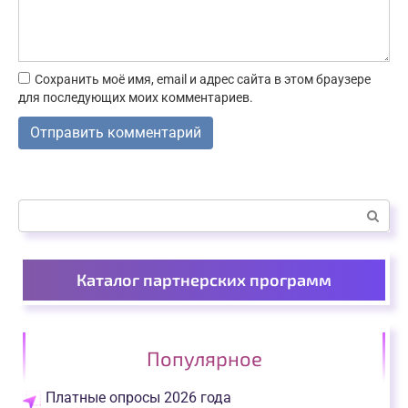
Сохранить моё имя, email и адрес сайта в этом браузере
для последующих моих комментариев.
Поиск:
Каталог партнерских программ
Популярное
Платные опросы 2026 года