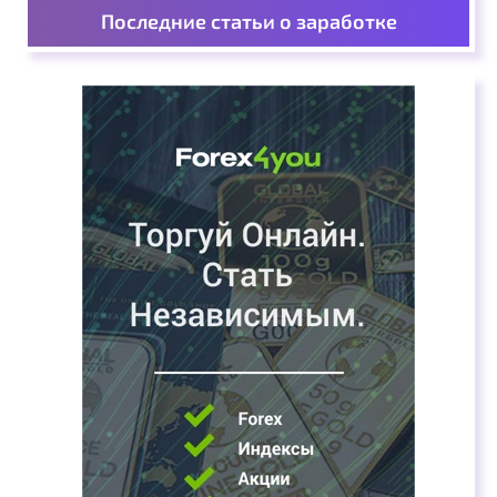
Последние статьи о заработке