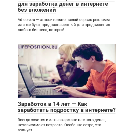
для заработка денег в интернете
без вложений
Ad-core.ru — относительно новый сервис рекламы,
или же букс, предназначенный для продвижения
любого бизнеса, который
Заработок в 14 лет — Как
заработать подростку в интернете?
Всегда хочется иметь в кармане немного денег,
независимо от возраста. Особенно остро, это
волнует