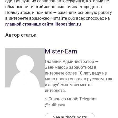
один из лучших сервисов автосёрфинга, который не
обманывает и стабильно выплачивает средства.
Пользуйтесь, и помните — заменить основную работу
в интернете возможно, читайте обо всех способах на
главной странице сайта lifeposition.ru
Автор статьи
Mister-Earn
Главный Администратор —
Занимаюсь заработком в
интернете более 10 лет, веду не
мало проектов как в русском, так
и зарубежном сегменте
интернета.
⚡️ Связь со мной: Telegram
@kalitosex
See author's posts