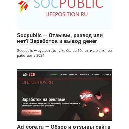
Socpublic — Отзывы, развод или
нет? Заработок и вывод денег
Socpublic — существует уже более 10 лет, и до сих пор
работает в 2024
Ad-core.ru — Обзор и отзывы сайта