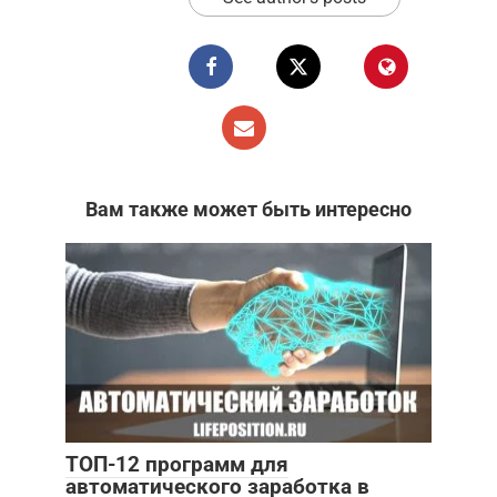
Вам также может быть интересно
ТОП-12 программ для
автоматического заработка в