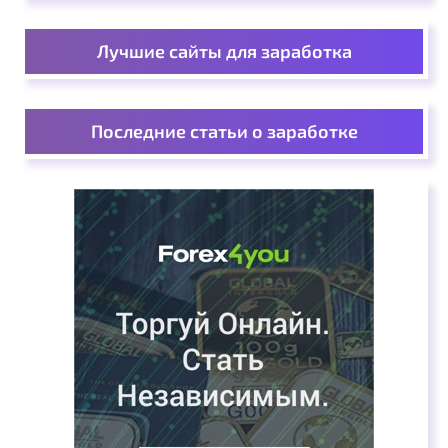
Лучшие сайты для заработка
Последние статьи о заработке