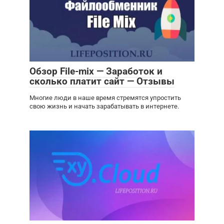
Обзор File-mix — Заработок и
сколько платит сайт — Отзывы
Многие люди в наше время стремятся упростить
свою жизнь и начать зарабатывать в интернете.