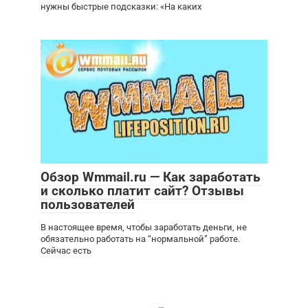
нужны быстрые подсказки: «На каких
Обзор Wmmail.ru — Как заработать
и сколько платит сайт? Отзывы
пользователей
В настоящее время, чтобы заработать деньги, не
обязательно работать на “нормальной” работе.
Сейчас есть