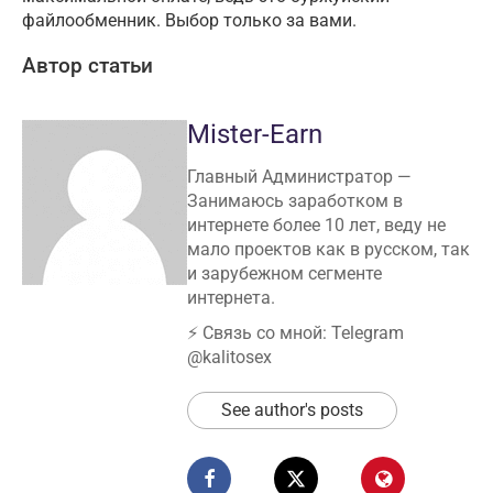
файлообменник. Выбор только за вами.
Автор статьи
Mister-Earn
Главный Администратор —
Занимаюсь заработком в
интернете более 10 лет, веду не
мало проектов как в русском, так
и зарубежном сегменте
интернета.
⚡️ Связь со мной: Telegram
@kalitosex
See author's posts