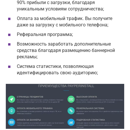
90% прибыли с загрузки, благодаря
уникальным условиям сотрудничества;
Оплата за мобильный трафик. Вы получите
даже за загрузку с мобильного телефона;
Реферальная программа;
Возможность заработать дополнительные
средства благодаря размещению баннерной
рекламы;
Система статистики, позволяющая
идентифицировать свою аудиторию;