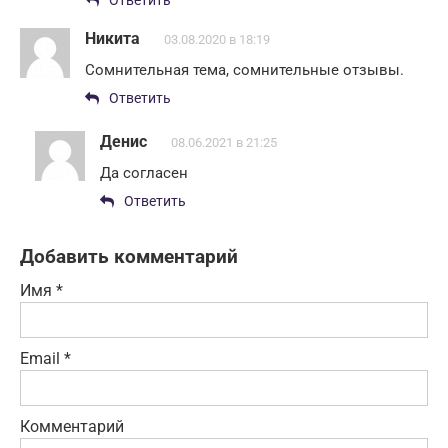
Ответить
Никита
03.08.2020 в 18:19
Сомнительная тема, сомнительные отзывы.
Ответить
Денис
08.06.2021 в 21:25
Да согласен
Ответить
Добавить комментарий
Имя
*
Email
*
Комментарий