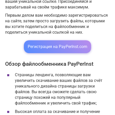
вашей уникальной ссылке. Присоединяйся и
зарабатывай на своём трафике максимум.
Первым делом вам необходимо зарегистрироваться
на сайте, затем просто загрузить файлы, которыми
вы хотите поделиться на файлообменник и
поделиться уникальной ссылкой на них.
Регистрация на PayPerInst.com
Обзор файлообменника PayPerInst
Страницы лендинга, позволяющие вам
увеличить скачивание ваших файлов за счёт
уникального дизайна страницы загрузки
файлов. Вы всегда сможете сделать свою
страницу похожей на популярный
файлообменник и увеличить свой трафик;
Высокая оплата за скачивание и получение