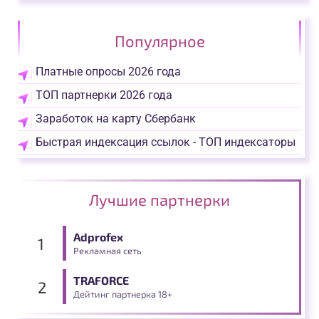
Популярное
Платные опросы 2026 года
ТОП партнерки 2026 года
Заработок на карту Сбербанк
Быстрая индексация ссылок - ТОП индексаторы
Лучшие партнерки
Adprofex
Рекламная сеть
TRAFORCE
Дейтинг партнерка 18+