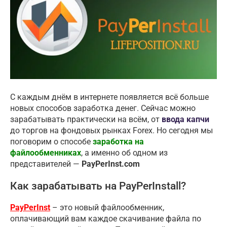
С каждым днём в интернете появляется всё больше
новых способов заработка денег. Сейчас можно
зарабатывать практически на всём, от
ввода капчи
до торгов на фондовых рынках Forex. Но сегодня мы
поговорим о способе
заработка на
файлообменниках
, а именно об одном из
представителей —
PayPerInst.com
Как зарабатывать на PayPerInstall?
PayPerInst
– это новый файлообменник,
оплачивающий вам каждое скачивание файла по