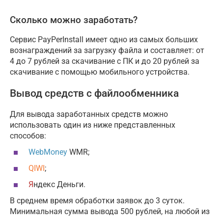
Сколько можно заработать?
Сервис PayPerInstall имеет одно из самых больших
вознаграждений за загрузку файла и составляет: от
4 до 7 рублей за скачивание с ПК и до 20 рублей за
скачивание с помощью мобильного устройства.
Вывод средств с файлообменника
Для вывода заработанных средств можно
использовать один из ниже представленных
способов:
WebMoney
WMR;
QIWI
;
Я
ндекс Деньги.
В среднем время обработки заявок до 3 суток.
Минимальная сумма вывода 500 рублей, на любой из