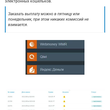
электронных кошельков.
Заказать выплату можно в пятницу или
понедельник, при этом никаких комиссий не
взимается.