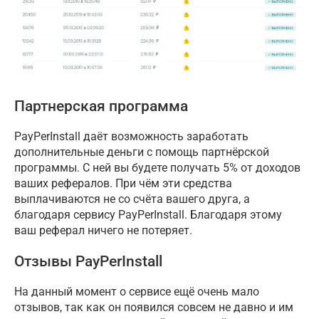
Партнерская программа
PayPerInstall даёт возможность заработать
дополнительные деньги с помощь партнёрской
программы. С ней вы будете получать 5% от доходов
ваших рефералов. При чём эти средства
выплачиваются не со счёта вашего друга, а
благодаря сервису PayPerInstall. Благодаря этому
ваш реферал ничего не потеряет.
Отзывы PayPerInstall
На данный момент о сервисе ещё очень мало
отзывов, так как он появился совсем не давно и им