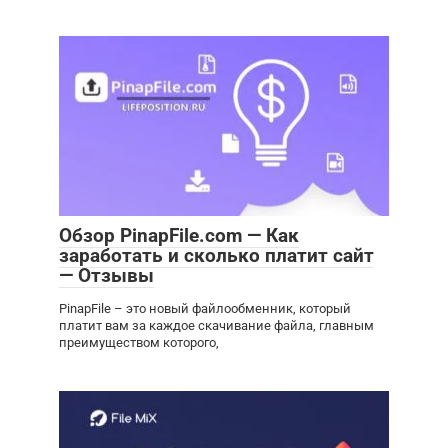
Обзор PinapFile.com — Как
заработать и сколько платит сайт
— Отзывы
PinapFile – это новый файлообменник, который
платит вам за каждое скачивание файла, главным
преимуществом которого,