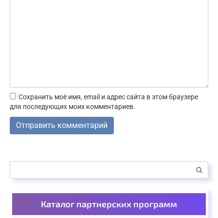
Сохранить моё имя, email и адрес сайта в этом браузере
для последующих моих комментариев.
Поиск:
Каталог партнерских программ