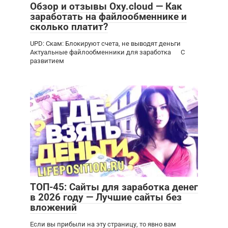
Обзор и отзывы Oxy.cloud — Как
заработать на файлообменнике и
сколько платит?
UPD: Скам: Блокируют счета, не выводят деньги
Актуальные файлообменники для заработка С
развитием
ТОП-45: Сайты для заработка денег
в 2026 году — Лучшие сайты без
вложений
Если вы прибыли на эту страницу, то явно вам