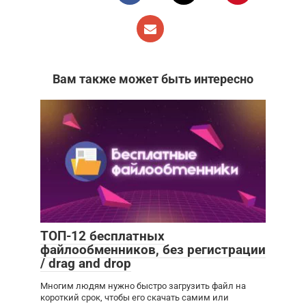
Вам также может быть интересно
ТОП-12 бесплатных
файлообменников, без регистрации
/ drag and drop
Многим людям нужно быстро загрузить файл на
короткий срок, чтобы его скачать самим или