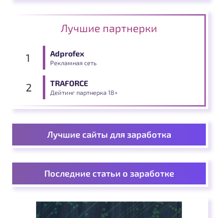
Лучшие партнерки
Adprofex
Рекламная сеть
TRAFORCE
Дейтинг партнерка 18+
Лучшие сайты для заработка
Последние статьи о заработке