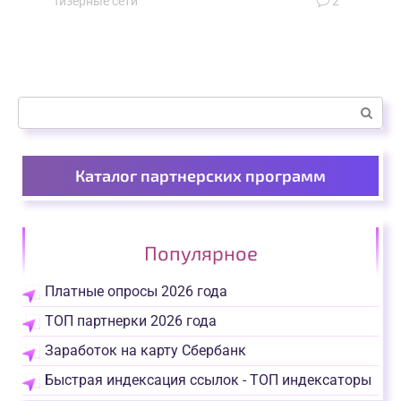
Тизерные сети
2
Поиск:
Каталог партнерских программ
Популярное
Платные опросы 2026 года
ТОП партнерки 2026 года
Заработок на карту Сбербанк
Быстрая индексация ссылок - ТОП индексаторы