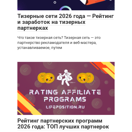
Тизерные сети 2026 года — Рейтинг
и заработок на тизерных
партнерках
Что такое тизерная сеть? Тизерная сеть — это
партнерство рекламодателя и веб-мастера,
устанавливаемое, путем
Рейтинг партнерских программ
2026 года: ТОП лучших партнерок