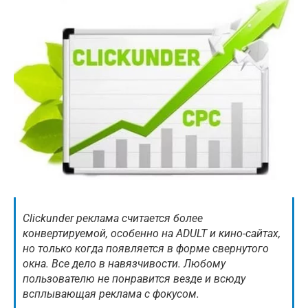
Clickunder реклама считается более
конвертируемой, особенно на ADULT и кино-сайтах,
но только когда появляется в форме свернутого
окна. Все дело в навязчивости. Любому
пользователю не понравится везде и всюду
всплывающая реклама с фокусом.