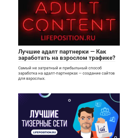
Лучшие адалт партнерки — Как
заработать на взрослом трафике?
Самый не затратный и прибыльный способ
заработка на адалт-партнерках — создание сайтов
для взрослых.