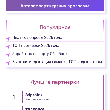
Каталог партнерских программ
Популярное
Платные опросы 2026 года
ТОП партнерки 2026 года
Заработок на карту Сбербанк
Быстрая индексация ссылок - ТОП индексаторы
Лучшие партнерки
Adprofex
Рекламная сеть
TRAFORCE