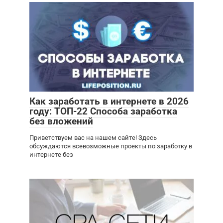
Как заработать в интернете в 2026
году: ТОП-22 Способа заработка
без вложений
Приветствуем вас на нашем сайте! Здесь
обсуждаются всевозможные проекты по заработку в
интернете без