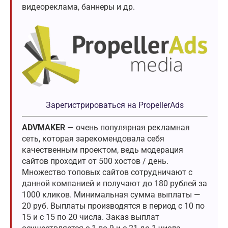
видеореклама, баннеры и др.
Зарегистрироваться на PropellerAds
ADVMAKER
— очень популярная рекламная
сеть, которая зарекомендовала себя
качественным проектом, ведь модерация
сайтов проходит от 500 хостов / день.
Множество топовых сайтов сотрудничают с
данной компанией и получают до 180 рублей за
1000 кликов. Минимальная сумма выплаты —
20 руб. Выплаты производятся в период с 10 по
15 и с 15 по 20 числа. Заказ выплат