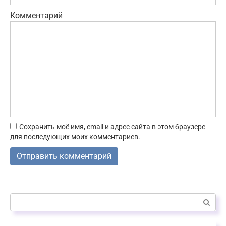
Комментарий
Сохранить моё имя, email и адрес сайта в этом браузере
для последующих моих комментариев.
Поиск: