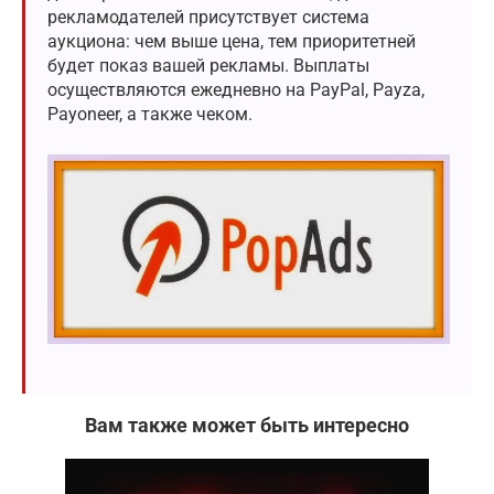
рекламодателей присутствует система
аукциона: чем выше цена, тем приоритетней
будет показ вашей рекламы. Выплаты
осуществляются ежедневно на PayPal, Payza,
Payoneer, а также чеком.
Вам также может быть интересно