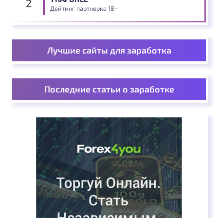
Дейтинг партнерка 18+
Лучшие сайты для заработка
Последние статьи о заработке