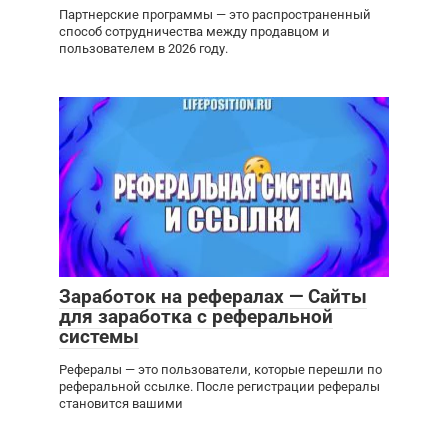
Партнерские программы — это распространенный
способ сотрудничества между продавцом и
пользователем в 2026 году.
Заработок на рефералах — Сайты
для заработка с реферальной
системы
Рефералы — это пользователи, которые перешли по
реферальной ссылке. После регистрации рефералы
становится вашими