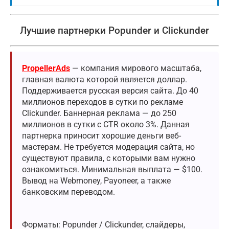
Лучшие партнерки Popunder и Clickunder
PropellerAds
— компания мирового масштаба,
главная валюта которой является доллар.
Поддерживается русская версия сайта. До 40
миллионов переходов в сутки по рекламе
Clickunder. Баннерная реклама — до 250
миллионов в сутки с CTR около 3%. Данная
партнерка приносит хорошие деньги веб-
мастерам. Не требуется модерация сайта, но
существуют правила, с которыми вам нужно
ознакомиться. Минимальная выплата — $100.
Вывод на Webmoney, Payoneer, а также
банковским переводом.
Форматы: Popunder / Clickunder, слайдеры,