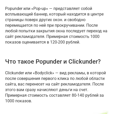
Popunder или «Pop-up» — представляет собой
всплывающий баннер, который находится в центре
страницы поверх других окон. и свободно
перемещается по ней при прокручивании. После
любой попытки закрытия окна последует переход на
сайт рекламодателя. Примерная стоимость 1000
показов оценивается в 120-200 рублей.
Что такое Popunder и Clickunder?
Clickunder или «Bodyclick» — вид рекламы, в которой
после совершения первого клика по любой области
сайта, вас перенесет на сайт рекламодателя. После
этого вам сразу начисляют деньги на счет.
Примерная стоимость составляет 80-140 рублей за
1000 показов.