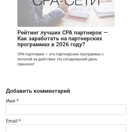
Рейтинг лучших CPA партнерок —
Как заработать на партнерских
программах в 2026 году?
CPA партнерки — это партнерские программы с
оплатой за действие. На сегодняшний день
приносят
Добавить комментарий
Имя
*
Email
*