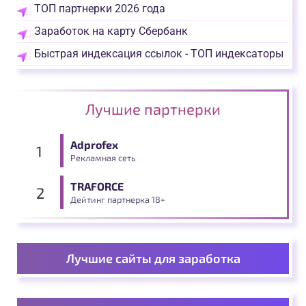
ТОП партнерки 2026 года
Заработок на карту Сбербанк
Быстрая индексация ссылок - ТОП индексаторы
Лучшие партнерки
Adprofex
Рекламная сеть
TRAFORCE
Дейтинг партнерка 18+
Лучшие сайты для заработка