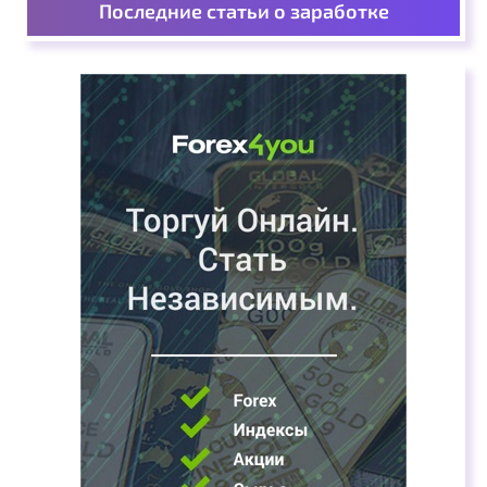
Последние статьи о заработке