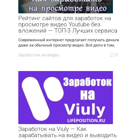
Рейтинг сайтов для заработок на
просмотре видео Youtube без
вложений — ТОП-3 Лучших сервиса
Современный интернет предлагает получать деньги
даже за обычный просмотр видео. Всё дело в том,
Заработок на видео
5
Заработок на Viuly — Как
зарабатывать на видео и выводить