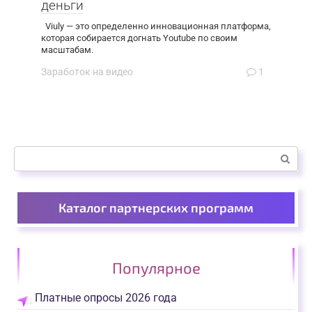
деньги
Viuly — это определенно инновационная платформа,
которая собирается догнать Youtube по своим
масштабам.
Заработок на видео
1
Поиск:
Каталог партнерских программ
Популярное
Платные опросы 2026 года