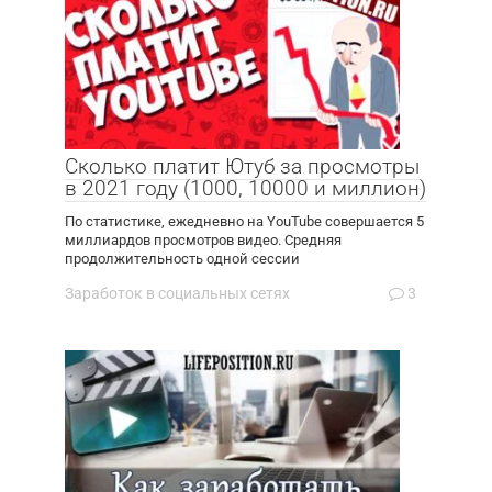
Сколько платит Ютуб за просмотры
в 2021 году (1000, 10000 и миллион)
По статистике, ежедневно на YouTube совершается 5
миллиардов просмотров видео. Средняя
продолжительность одной сессии
Заработок в социальных сетях
3