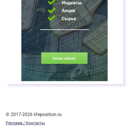
© 2017-2026 lifeposition.ru
Реклама / Контакты