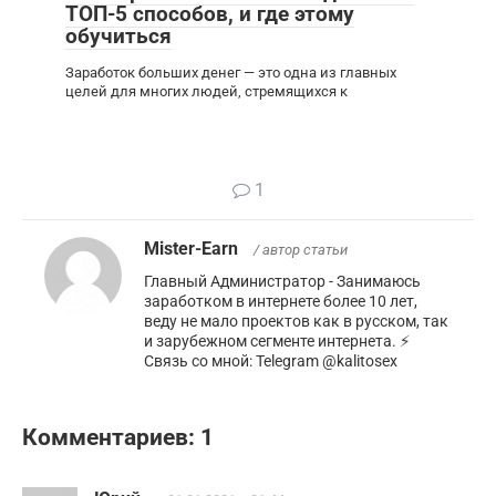
ТОП-5 способов, и где этому
обучиться
Заработок больших денег — это одна из главных
целей для многих людей, стремящихся к
1
Mister-Earn
/ автор статьи
Главный Администратор - Занимаюсь
заработком в интернете более 10 лет,
веду не мало проектов как в русском, так
и зарубежном сегменте интернета. ⚡️
Связь со мной: Telegram @kalitosex
Комментариев: 1