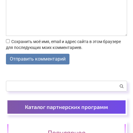
Сохранить моё имя, email и адрес сайта в этом браузере
для последующих моих комментариев.
Поиск:
Каталог партнерских программ
Популярное