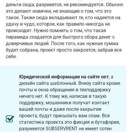
деньги сюда, разумеется, не рекомендуется. Обычно
это делают новички, не знающие о том, что это
такое. Также сюда вкладывают те, кто надеется на
удачу и чудо, которое, как правило никогда не
происходит. Нужно помнить о том, что такая
пирамида создается для быстрого сбора денег с
доверчивых людей. После того, как нужная сумма
будет собрана, проект просто закроется, забрав все
себе.
Юридической информации на сайте нет
, а
дизайн сайта шаблонный. Внизу сайта кроме
почты и окна обращения в техподдержку
ничего нет. К тому же, написав в такую
поддержку, мошенники получат контакт
вашей почты и даже после закрытия
проекта, будут присылать вам спам. Вся
статистика проекта это фикция и бутафория,
разумеется SUBSERVRENT не имеет сотен