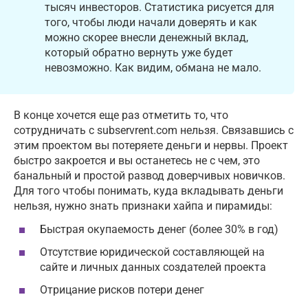
тысяч инвесторов. Статистика рисуется для
того, чтобы люди начали доверять и как
можно скорее внесли денежный вклад,
который обратно вернуть уже будет
невозможно. Как видим, обмана не мало.
В конце хочется еще раз отметить то, что
сотрудничать с subservrent.com нельзя. Связавшись с
этим проектом вы потеряете деньги и нервы. Проект
быстро закроется и вы останетесь не с чем, это
банальный и простой развод доверчивых новичков.
Для того чтобы понимать, куда вкладывать деньги
нельзя, нужно знать признаки хайпа и пирамиды:
Быстрая окупаемость денег (более 30% в год)
Отсутствие юридической составляющей на
сайте и личных данных создателей проекта
Отрицание рисков потери денег