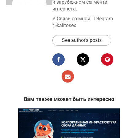
и зарубежном сегменте
интернета.
⚡️ Связь со мной: Telegram
@kalitosex
See author's posts
Вам также может быть интересно