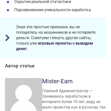
Скрытие реальной статистики
Подчеркивание уникальности заработка
Зная эти простые признаки, вы не
попадетесь на мошенников и не потеряете
деньги. Советуем глянуть другие сайты,
только уже
игровые проекты с выводом
денег
.
Автор статьи
Mister-Earn
Главный Администратор —
Занимаюсь заработком в
интернете более 10 лет, веду не
мало проектов как в русском, так