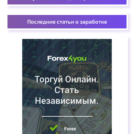
Последние статьи о заработке