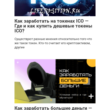
Как заработать на токенах ICO —
Где и как купить дешевые токены
ICO?
Существуют разные мнения относительно того что
же такое токен. Кто-то считает его криптоактивом,
другие
Как заработать большие деньги —