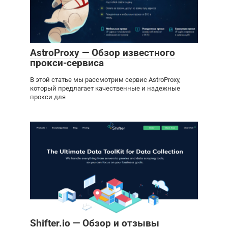
AstroProxy — Обзор известного
прокси-сервиса
В этой статье мы рассмотрим сервис AstroProxy,
который предлагает качественные и надежные
прокси для
Shifter.io — Обзор и отзывы