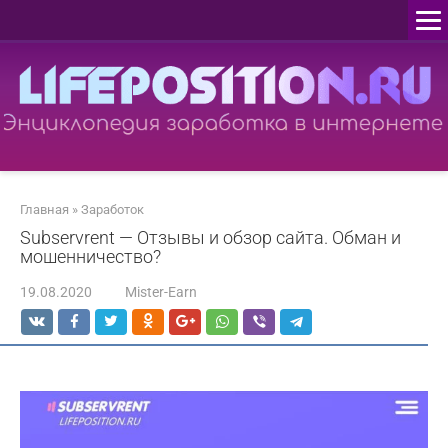
Перейти
к
контенту
Главная
»
Заработок
Subservrent — Отзывы и обзор сайта. Обман и
мошенничество?
19.08.2020
Mister-Earn