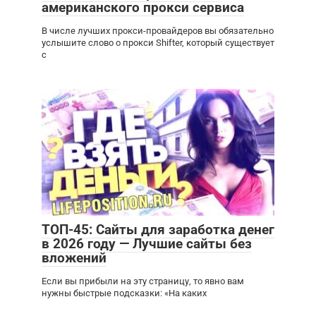
американского прокси сервиса
В числе лучших прокси-провайдеров вы обязательно
услышите слово о прокси Shifter, который существует
с
ТОП-45: Сайты для заработка денег
в 2026 году — Лучшие сайты без
вложений
Если вы прибыли на эту страницу, то явно вам
нужны быстрые подсказки: «На каких