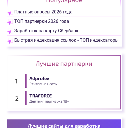
Платные опросы 2026 года
ТОП партнерки 2026 года
Заработок на карту Сбербанк
Быстрая индексация ссылок - ТОП индексаторы
Лучшие партнерки
Adprofex
Рекламная сеть
TRAFORCE
Дейтинг партнерка 18+
Лучшие сайты для заработка