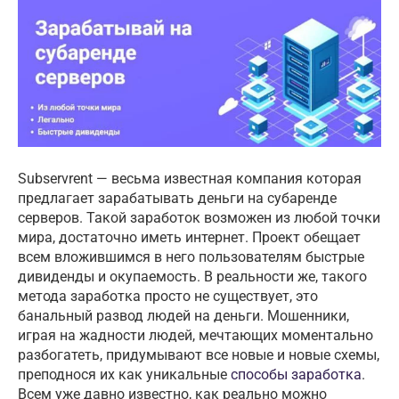
Subservrent — весьма известная компания которая
предлагает зарабатывать деньги на субаренде
серверов. Такой заработок возможен из любой точки
мира, достаточно иметь интернет. Проект обещает
всем вложившимся в него пользователям быстрые
дивиденды и окупаемость. В реальности же, такого
метода заработка просто не существует, это
банальный развод людей на деньги. Мошенники,
играя на жадности людей, мечтающих моментально
разбогатеть, придумывают все новые и новые схемы,
преподнося их как уникальные
способы заработка
.
Всем уже давно известно, как реально можно