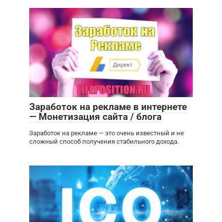
Заработок на рекламе в интернете
— Монетизация сайта / блога
Заработок на рекламе — это очень известный и не
сложный способ получения стабильного дохода.