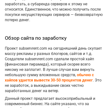
заработать, а субаренда серверов к этому не
относится. Единственное, что можно получить после
покупки несуществующих серверов — безвозвратную
потерю денег.
Обзор сайта по заработку
Проект subservrent.com на сегодняшний день скупает
массу рекламы у разных блогеров, сайтов и т.д.
Создатели subservrent.com сделали простой хайп
(финансовая пирамида), который скорее всего
никому не заплатит. В лучше случае вам вернуть
небольшую сумму вложенных средств,
обычно с
хайпов удается вывести 30-50 процентов денег
. Это
не заработок, а выкидывание своих честно
заработанных денег на ветер.
Данный проект предлагает высокоприбыльный и
современный бизнес. На сайте указано, что за