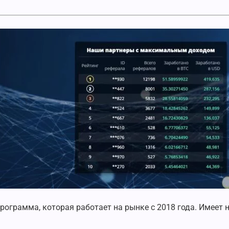
ограмма, которая работает на рынке с 2018 года. Имеет 