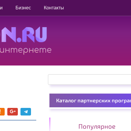
ги
Бизнес
Контакты
Поиск:
Каталог партнерских прогр
Популярное