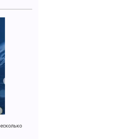
несколько