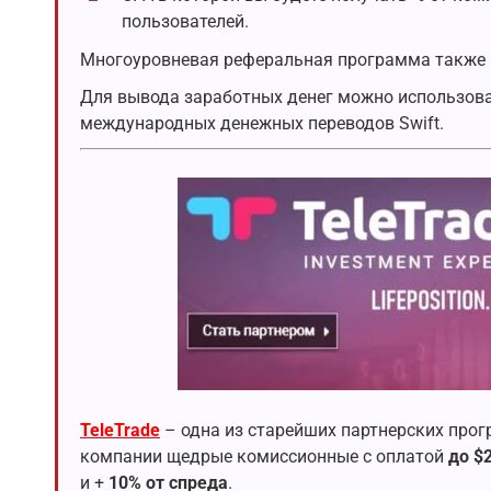
пользователей.
Многоуровневая реферальная программа также п
Для вывода заработных денег можно использова
международных денежных переводов Swift.
TeleTrade
– одна из старейших партнерских прогр
компании щедрые комиссионные с оплатой
до $
и +
10% от спреда
.