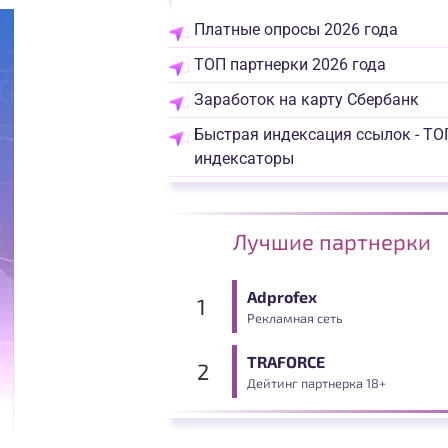
Платные опросы 2026 года
ТОП партнерки 2026 года
Заработок на карту Сбербанк
Быстрая индексация ссылок - ТО
индексаторы
Лучшие партнерки
Adprofex
Рекламная сеть
TRAFORCE
Дейтинг партнерка 18+