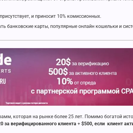
рисутствует, и приносит 10% комиссионных.
ть банковские карты, популярные онлайн кошельки и сис
амм, которая на рынке более 25 лет. Помимо богатой исто
20 за верифицированного клиента
+
$500, если клиент акт