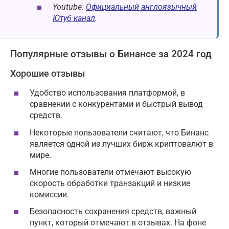
Youtube:
Официальный англоязычный
Ютуб канал
.
Популярные отзывы о Бинансе за 2024 год
Хорошие отзывы
Удобство использования платформой, в
сравнении с конкурентами и быстрый вывод
средств.
Некоторые пользователи считают, что Бинанс
является одной из лучших бирж криптовалют в
мире.
Многие пользователи отмечают высокую
скорость обработки транзакций и низкие
комиссии.
Безопасность сохранения средств, важный
пункт, который отмечают в отзывах. На фоне