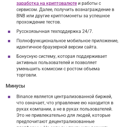
заработка на криптовалюте
и работы с
сервисом. Далее, получить вознаграждение в
BNB или другие криптомонеты за успешное
прохождение тестов.
Русскоязычная техподдержка 24/7.
Полнофункциональное мобильное приложение,
идентичное браузерной версии сайта.
Бонусную систему, которая поддерживает
активных пользователей и позволяет
уменьшить комиссии с ростом объема
торговли.
Минусы
Binance является централизованной биржей,
что означает, что управление ею находится в
руках компании, а не в руках пользователей.
Это не привлекательно для людей, которые
предпочитают децентрализованные