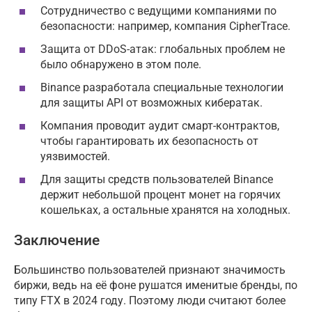
Сотрудничество с ведущими компаниями по
безопасности: например, компания CipherTrace.
Защита от DDoS-атак: глобальных проблем не
было обнаружено в этом поле.
Binance разработала специальные технологии
для защиты API от возможных кибератак.
Компания проводит аудит смарт-контрактов,
чтобы гарантировать их безопасность от
уязвимостей.
Для защиты средств пользователей Binance
держит небольшой процент монет на горячих
кошельках, а остальные хранятся на холодных.
Заключение
Большинство пользователей признают значимость
биржи, ведь на её фоне рушатся именитые бренды, по
типу FTX в 2024 году. Поэтому люди считают более