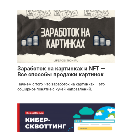
Заработок на картинках и NFT —
Все способы продажи картинок
Начнем с того, что заработок на картинках – это
обширное понятие с кучей направлений.