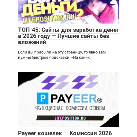
ТОП-45: Сайты для заработка денег
в 2026 году — Лучшие сайты без
вложений
Если вы прибыли на эту страницу, то явно вам
нужны быстрые подсказки: «На каких
Payeer кошелек — Комиссии 2026