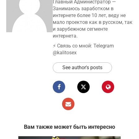
Главный Администратор —
Занимаюсь заработком в
интернете более 10 лет, веду не
мало проектов как в русском, так
и зарубежном сегменте
интернета.
⚡️ Связь со мной: Telegram
@kalitosex
See author's posts
Вам также может быть интересно