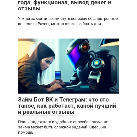
года, функционал, вывод денег и
отзывы
У многих могли возникнуть вопросы об электронном
кошельке Payeer, можно ли его выбрать для
Займ Бот ВК и Телеграм: что это
такое, как работает, какой лучший
и реальные отзывы
Поиск надежного и удобного способа получения
займа может быть сложной задачей. Здесь на
помощь