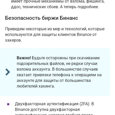
имеет прочные механизмы от взлома, фишинга,
ддос, технических сбоев. А теперь подробнее.
Безопасность биржи Бинанс
Приведем некоторые из мер и технологий, которые
используются для защиты клиентов Binance от
хакеров.
Важно!
Будьте осторожны при скачивании
подозрительных файлов, не редки случаи
взлома аккаунта. В большинстве случаев
хватает привязки телефона к операциям на
аккаунте для защиты от большинства
любителей хакинга.
Двухфакторная аутентификация (2FA): В
Binance доступна двухфакторная