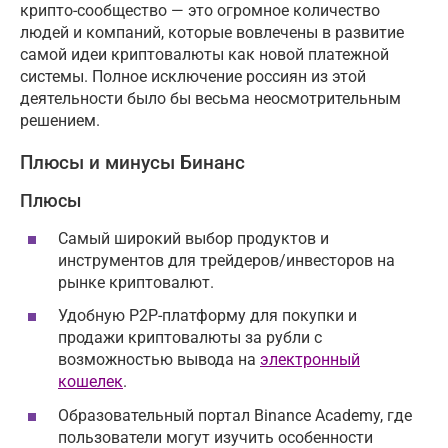
крипто-сообщество — это огромное количество
людей и компаний, которые вовлечены в развитие
самой идеи криптовалюты как новой платежной
системы. Полное исключение россиян из этой
деятельности было бы весьма неосмотрительным
решением.
Плюсы и минусы Бинанс
Плюсы
Самый широкий выбор продуктов и
инструментов для трейдеров/инвесторов на
рынке криптовалют.
Удобную P2P-платформу для покупки и
продажи криптовалюты за рубли с
возможностью вывода на
электронный
кошелек
.
Образовательный портал Binance Academy, где
пользователи могут изучить особенности