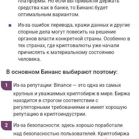
платформы. Но если вы привыкли держать
средства как в банке, то Бинанс будет
оптимальным вариантом.
Из-за ошибок перевода, кражи данных и другие
спорные дела могут повесить на решение
органов власти конкретной страны. Особенно в
тех странах, где криптовалюты уже начали
причислять к материальному состоянию
человека.
В основном Бинанс выбирают поэтому:
Из-за репутации: Binance — это одна из самых
крупных и уважаемых криптобирж в мире. Биржа
находится в строгом соответствии с
регуляторными требованиями и имеет хорошую
репутацию в криптоиндустрии.
Из-за безопасности: здесь хорошо поработали
над безопасностью пользователей. Криптобиржа