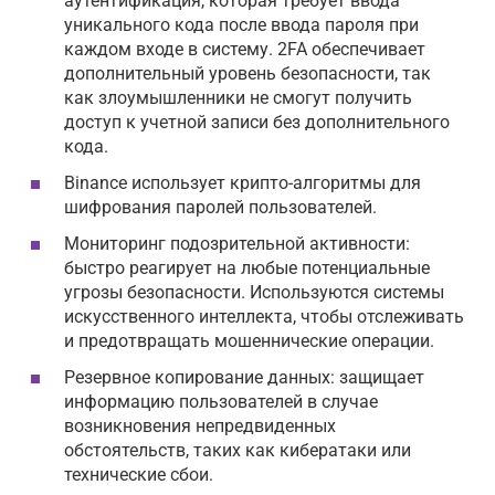
аутентификация, которая требует ввода
уникального кода после ввода пароля при
каждом входе в систему. 2FA обеспечивает
дополнительный уровень безопасности, так
как злоумышленники не смогут получить
доступ к учетной записи без дополнительного
кода.
Binance использует крипто-алгоритмы для
шифрования паролей пользователей.
Мониторинг подозрительной активности:
быстро реагирует на любые потенциальные
угрозы безопасности. Используются системы
искусственного интеллекта, чтобы отслеживать
и предотвращать мошеннические операции.
Резервное копирование данных: защищает
информацию пользователей в случае
возникновения непредвиденных
обстоятельств, таких как кибератаки или
технические сбои.