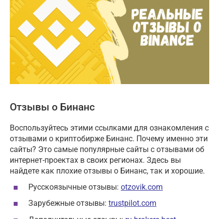
Отзывы о Бинанс
Воспользуйтесь этими ссылками для ознакомления с
отзывами о криптобирже Бинанс. Почему именно эти
сайты? Это самые популярные сайты с отзывами об
интернет-проектах в своих регионах. Здесь вы
найдете как плохие отзывы о Бинанс, так и хорошие.
Русскоязычные отзывы:
otzovik.com
Зарубежные отзывы:
trustpilot.com