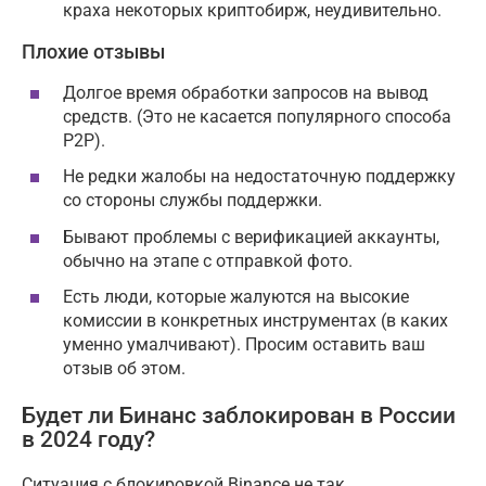
краха некоторых криптобирж, неудивительно.
Плохие отзывы
Долгое время обработки запросов на вывод
средств. (Это не касается популярного способа
P2P).
Не редки жалобы на недостаточную поддержку
со стороны службы поддержки.
Бывают проблемы с верификацией аккаунты,
обычно на этапе с отправкой фото.
Есть люди, которые жалуются на высокие
комиссии в конкретных инструментах (в каких
уменно умалчивают). Просим оставить ваш
отзыв об этом.
Будет ли Бинанс заблокирован в России
в 2024 году?
Ситуация с блокировкой Binance не так