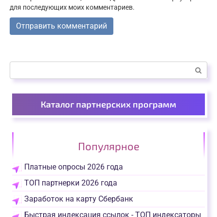
для последующих моих комментариев.
Поиск:
Каталог партнерских программ
Популярное
Платные опросы 2026 года
ТОП партнерки 2026 года
Заработок на карту Сбербанк
Быстрая индексация ссылок - ТОП индексаторы