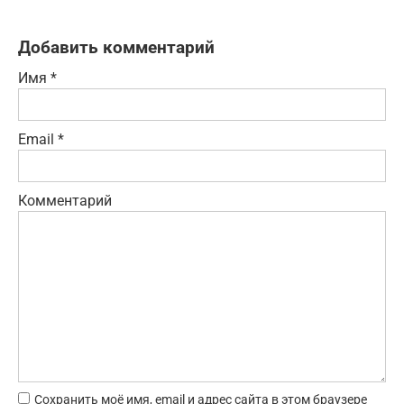
Добавить комментарий
Имя
*
Email
*
Комментарий
Сохранить моё имя, email и адрес сайта в этом браузере