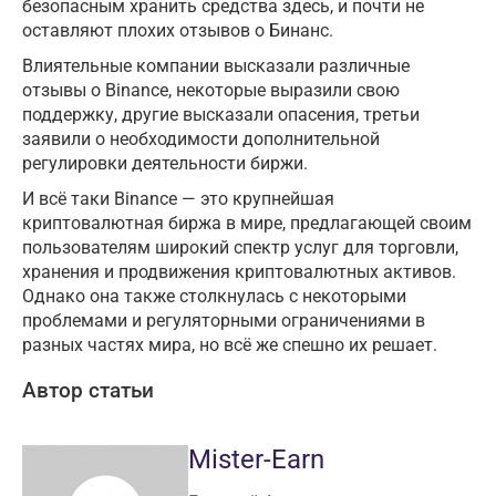
безопасным хранить средства здесь, и почти не
оставляют плохих отзывов о Бинанс.
Влиятельные компании высказали различные
отзывы о Binance, некоторые выразили свою
поддержку, другие высказали опасения, третьи
заявили о необходимости дополнительной
регулировки деятельности биржи.
И всё таки Binance — это крупнейшая
криптовалютная биржа в мире, предлагающей своим
пользователям широкий спектр услуг для торговли,
хранения и продвижения криптовалютных активов.
Однако она также столкнулась с некоторыми
проблемами и регуляторными ограничениями в
разных частях мира, но всё же спешно их решает.
Автор статьи
Mister-Earn