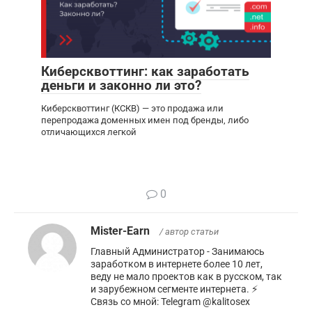
Киберсквоттинг: как заработать
деньги и законно ли это?
Киберсквоттинг (КСКВ) — это продажа или
перепродажа доменных имен под бренды, либо
отличающихся легкой
0
Mister-Earn
/ автор статьи
Главный Администратор - Занимаюсь
заработком в интернете более 10 лет,
веду не мало проектов как в русском, так
и зарубежном сегменте интернета. ⚡️
Связь со мной: Telegram @kalitosex