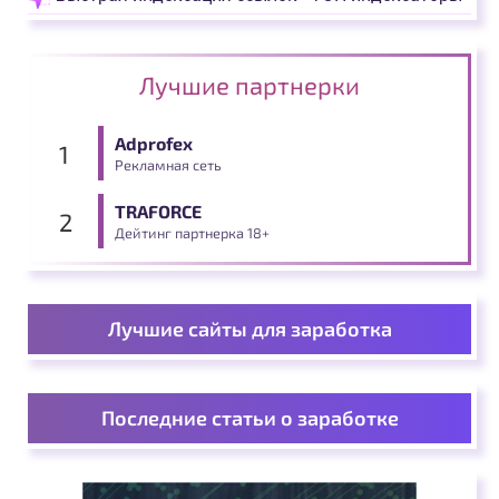
Лучшие партнерки
Adprofex
Рекламная сеть
TRAFORCE
Дейтинг партнерка 18+
Лучшие сайты для заработка
Последние статьи о заработке