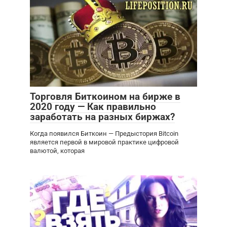
Торговля Биткоином на бирже в
2020 году — Как правильно
заработать на разных биржах?
Когда появился Биткоин — Предыстория Bitcoin
является первой в мировой практике цифровой
валютой, которая