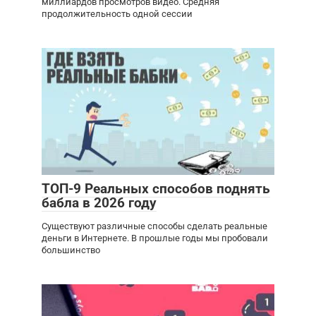
миллиардов просмотров видео. Средняя
продолжительность одной сессии
ТОП-9 Реальных способов поднять
бабла в 2026 году
Существуют различные способы сделать реальные
деньги в Интернете. В прошлые годы мы пробовали
большинство