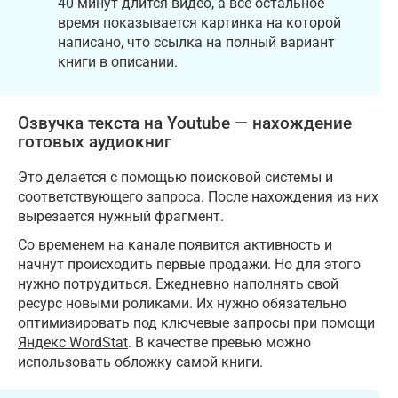
40 минут длится видео, а все остальное
время показывается картинка на которой
написано, что ссылка на полный вариант
книги в описании.
Озвучка текста на Youtube — нахождение
готовых
аудиокниг
Это делается с помощью поисковой системы и
соответствующего запроса. После нахождения из них
вырезается нужный фрагмент.
Со временем на канале появится активность и
начнут происходить первые продажи. Но для этого
нужно потрудиться. Ежедневно наполнять свой
ресурс новыми роликами. Их нужно обязательно
оптимизировать под ключевые запросы при помощи
Яндекс WordStat
. В качестве превью можно
использовать обложку самой книги.