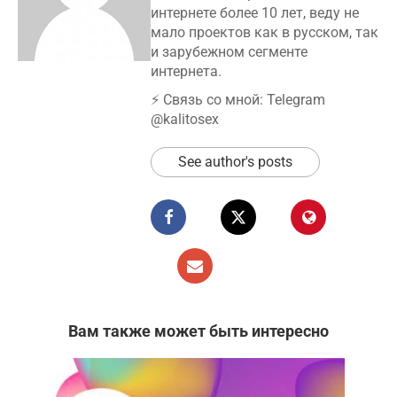
интернете более 10 лет, веду не
мало проектов как в русском, так
и зарубежном сегменте
интернета.
⚡️ Связь со мной: Telegram
@kalitosex
See author's posts
Вам также может быть интересно