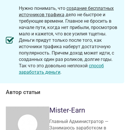
Нужно понимать, что
создание бесплатных
источников трафика
дело не быстрое и
требующее времени. Главное не бросить в
начале пути, когда нет прибыли, просмотров
мало и кажется, что все усилия тщетны.
Деньги придут только после того, как
источники трафика наберут достаточную
популярность. Причем доход может идти, с
созданных один раз роликов, долгие годы.
Так что это довольно неплохой
способ
заработать деньги
.
Автор статьи
Mister-Earn
Главный Администратор —
Занимаюсь заработком в