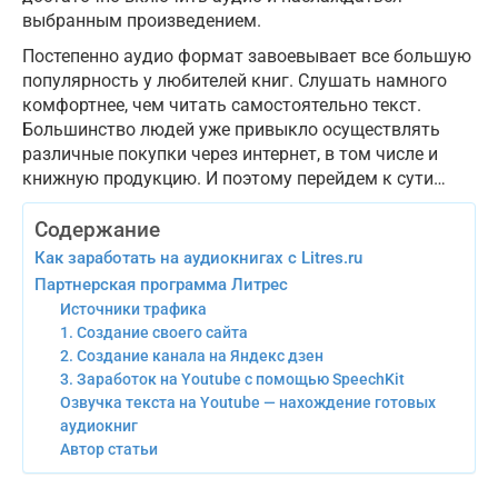
выбранным произведением.
Постепенно аудио формат завоевывает все большую
популярность у любителей книг. Слушать намного
комфортнее, чем читать самостоятельно текст.
Большинство людей уже привыкло осуществлять
различные покупки через интернет, в том числе и
книжную продукцию. И поэтому перейдем к сути…
Содержание
Как заработать на аудиокнигах с Litres.ru
Партнерская программа Литрес
Источники трафика
1. Создание своего сайта
2. Создание канала на Яндекс дзен
3. Заработок на Youtube с помощью SpeechKit
Озвучка текста на Youtube — нахождение готовых
аудиокниг
Автор статьи