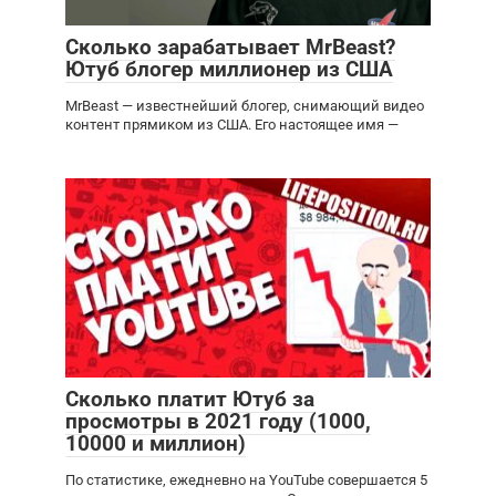
Сколько зарабатывает MrBeast?
Ютуб блогер миллионер из США
MrBeast — известнейший блогер, снимающий видео
контент прямиком из США. Его настоящее имя —
Сколько платит Ютуб за
просмотры в 2021 году (1000,
10000 и миллион)
По статистике, ежедневно на YouTube совершается 5