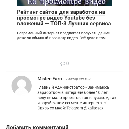
Рейтинг сайтов для заработок на
просмотре видео Youtube без
вложений — ТОП-3 Лучших сервиса
Современный интернет предлагает получать деньги
даже за обычный просмотр видео. Всё дело в том,
0
Mister-Earn
/ автор статьи
Главный Администратор - Занимаюсь
заработком в интернете более 10 лет,
веду не мало проектов как в русском, так
и зарубежном сегменте интернета. ⚡️
Связь со мной: Telegram @kalitosex
Добавить комментарий