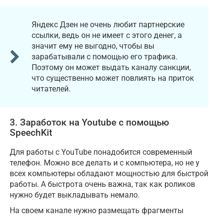
Яндекс Дзен не очень любит партнерские
ссылки, ведь он не имеет с этого денег, а
значит ему не выгодно, чтобы вы
зарабатывали с помощью его трафика.
Поэтому он может выдать каналу санкции,
что существенно может повлиять на приток
читателей.
3. Заработок на Youtube с помощью
SpeechKit
Для работы с YouTube понадобится современный
телефон. Можно все делать и с компьютера, но не у
всех компьютеры обладают мощностью для быстрой
работы. А быстрота очень важна, так как роликов
нужно будет выкладывать немало.
На своем канале нужно размещать фрагменты