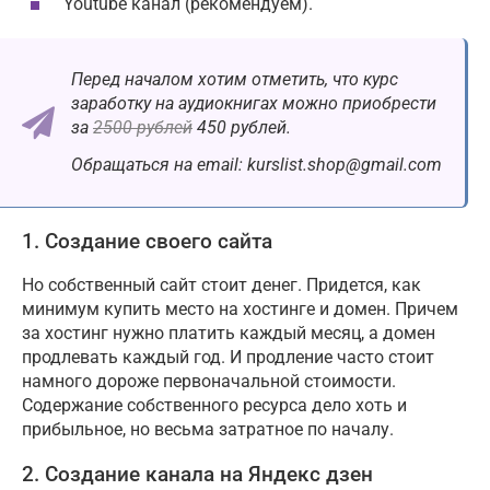
Youtube канал (рекомендуем).
Перед началом хотим отметить, что курс
заработку на аудиокнигах можно приобрести
за
2500 рублей
450 рублей.
Обращаться на email: kurslist.shop@gmail.com
1. Создание своего сайта
Но собственный сайт стоит денег. Придется, как
минимум купить место на хостинге и домен. Причем
за хостинг нужно платить каждый месяц, а домен
продлевать каждый год. И продление часто стоит
намного дороже первоначальной стоимости.
Содержание собственного ресурса дело хоть и
прибыльное, но весьма затратное по началу.
2. Создание канала на Яндекс дзен