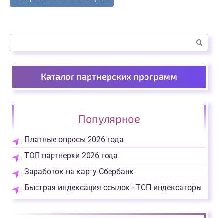
Поиск:
Каталог партнерских программ
Популярное
Платные опросы 2026 года
ТОП партнерки 2026 года
Заработок на карту Сбербанк
Быстрая индексация ссылок - ТОП индексаторы