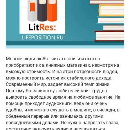
Многие люди любят читать книги и охотно
приобретают их в книжных магазинах, несмотря на
высокую стоимость. И на этой потребности людей,
можно построить источник стабильного дохода.
Современный мир, задает высокий темп жизни.
Поэтому большинству любителей книг трудно
выкроить свободное время на любимое занятие. На
помощь приходят
аудиокниги, ведь о
ни очень
удобны, и их можно слушать в машине, в очереди, в
обеденный перерыв или занимаясь другими
повседневными делами. Не нужно напрягать глаза,
достаточно включить аудио и наслаждаться