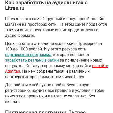
Как заработать на аудиокнигах с
Litres.ru
Litres.ru — это самый крупный и популярный онлайн-
магазин на просторах сети. На этом сайте продаются
тысячи книг, а некоторые из них представлены в
аудио формате.
Цены на книги отнюдь не маленькие. Примерно, от
100 до 1000 рублей. И у этого ресурса есть
партнерская программа
, которая позволяет
заработать реальные бабки
за привлечение новых
покупателей. Такую программу можно найти
на сайте
Admitad
. На нем собраны тысячи различных
партнерских программ, в том числе Litres.
Для работы с ней нужно пройти бесплатную
регистрацию, изучить все правила и условия, чтобы
ничего не нарушить, и в итоге не оказаться без
выплат.
Партнерская программа Литрес