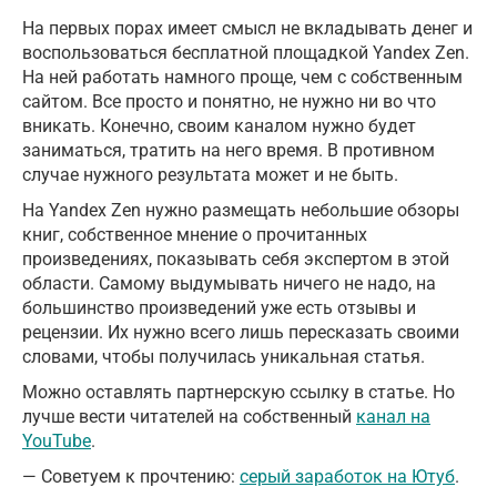
На первых порах имеет смысл не вкладывать денег и
воспользоваться бесплатной площадкой Yandex Zen.
На ней работать намного проще, чем с собственным
сайтом. Все просто и понятно, не нужно ни во что
вникать. Конечно, своим каналом нужно будет
заниматься, тратить на него время. В противном
случае нужного результата может и не быть.
На Yandex Zen нужно размещать небольшие обзоры
книг, собственное мнение о прочитанных
произведениях, показывать себя экспертом в этой
области. Самому выдумывать ничего не надо, на
большинство произведений уже есть отзывы и
рецензии. Их нужно всего лишь пересказать своими
словами, чтобы получилась уникальная статья.
Можно оставлять партнерскую ссылку в статье. Но
лучше вести читателей на собственный
канал на
YouTube
.
— Советуем к прочтению:
серый заработок на Ютуб
.