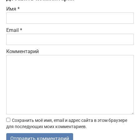
Имя
*
Email
*
Комментарий
Сохранить моё имя, email и адрес сайта в этом браузере
для последующих моих комментариев.