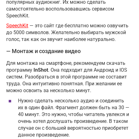
популярных
аудиокниг
. Их можно сделать
самостоятельно воспользовавшись сервисом
SpeechKit.
SpeechKit
— это сайт где бесплатно можно озвучить
до 5000 символов. Желательно выбирать мужской
голос, так как он звучит наиболее натурально.
— Монтаж и создание видео
Для монтажа на смартфоне, рекомендуем скачать
программу
InShot
. Она подходит для Андроид и IOS
систем. Разобраться в этой программе не составит
труда. Она интуитивно понятная. При желании ее
можно освоить за несколько минут.
Нужно сделать несколько аудио и соединить
их в один файл. Фрагмент должен быть на 30 —
40 минут. Это нужно, чтобы читатель увлекся и
очень хотел дослушать произведение. В таком
случае он с большей вероятностью приобретет
данное произведение.