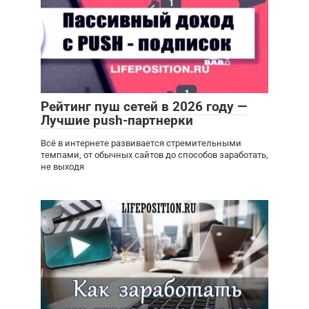
Рейтинг пуш сетей в 2026 году —
Лучшие push-партнерки
Всё в интернете развивается стремительными
темпами, от обычных сайтов до способов заработать,
не выходя