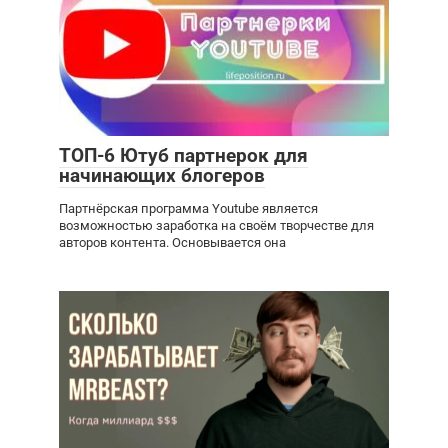
ТОП-6 Ютуб партнерок для
начинающих блогеров
Партнёрская программа Youtube является
возможностью заработка на своём творчестве для
авторов контента. Основывается она