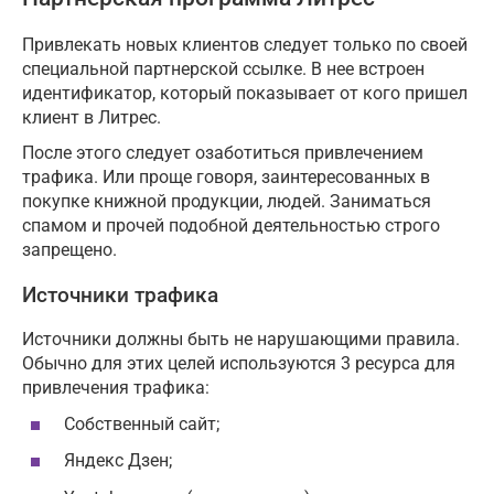
Привлекать новых клиентов следует только по своей
специальной партнерской ссылке. В нее встроен
идентификатор, который показывает от кого пришел
клиент в Литрес.
После этого следует озаботиться привлечением
трафика. Или проще говоря, заинтересованных в
покупке книжной продукции, людей. Заниматься
спамом и прочей подобной деятельностью строго
запрещено.
Источники трафика
Источники должны быть не нарушающими правила.
Обычно для этих целей используются 3 ресурса для
привлечения трафика:
Собственный сайт;
Яндекс Дзен;