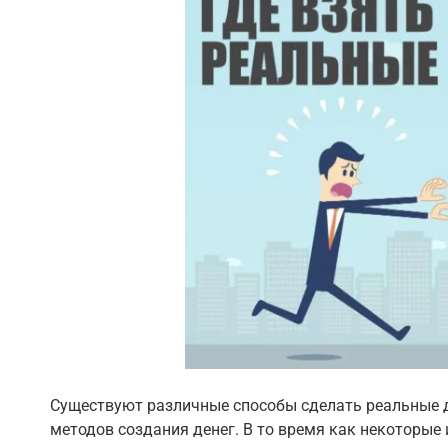
Существуют различные способы сделать реальные д
методов создания денег. В то время как некоторые 