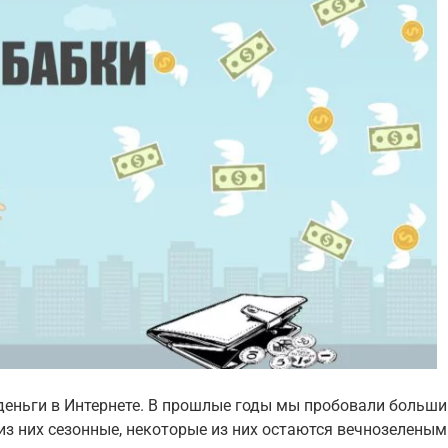
еньги в Интернете. В прошлые годы мы пробовали больши
из них сезонные, некоторые из них остаются вечнозеленым