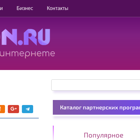
ги
Бизнес
Контакты
Поиск:
Каталог партнерских прогр
Популярное