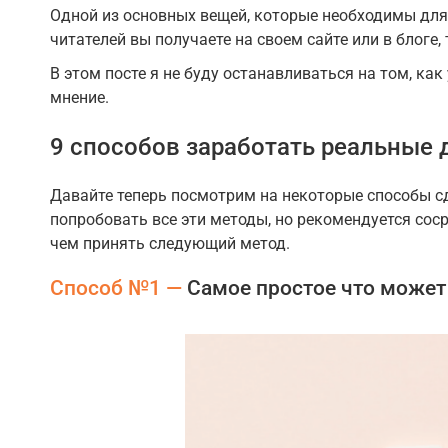
Одной из основных вещей, которые необходимы для 
читателей вы получаете на своем сайте или в блог
В этом посте я не буду останавливаться на том, к
мнение.
9 способов заработать реальные д
Давайте теперь посмотрим на некоторые способы сд
попробовать все эти методы, но рекомендуется сос
чем принять следующий метод.
Способ №1 —
Самое простое что может