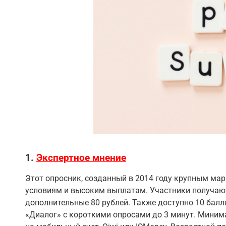
1.
Экспертное мнение
Этот опросник, созданный в 2014 году крупным ма
условиям и высоким выплатам. Участники получают 
дополнительные 80 рублей. Также доступно 10 балло
«Диалог» с короткими опросами до 3 минут. Миним