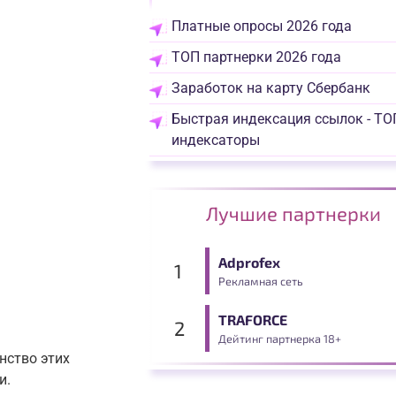
Платные опросы 2026 года
ТОП партнерки 2026 года
Заработок на карту Сбербанк
Быстрая индексация ссылок - ТО
индексаторы
Лучшие партнерки
Adprofex
Рекламная сеть
TRAFORCE
Дейтинг партнерка 18+
нство этих
и.