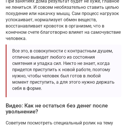
При занятиях дома результат будет не хуже, главное
не лениться. И совсем необязательно ставить целью
похудение или накачку мышц. Сам процесс нагрузок
успокаивает, нормализует обмен веществ,
восстанавливает кровоток в организме, что в
конечном счете благотворно влияет на самочувствие
человека.
Все это, в совокупности с контрастным душем,
отлично выведет любого из состояния
смятения и упадка сил. Никто не знает, когда
придется приступить к новой работе, поэтому
нужно, чтобы человек был готов в любой
момент приступить, а для этого нужно держать
себя в форме.
Видео: Как не остаться без денег после
увольнение?
Советуем посмотреть специальный ролик на тему