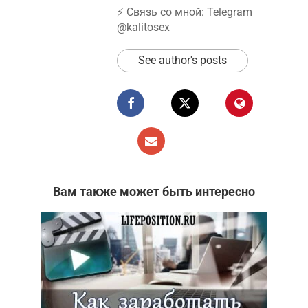
⚡️ Связь со мной: Telegram
@kalitosex
See author's posts
Вам также может быть интересно