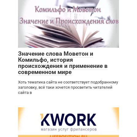
Значение слова Моветон и
Комильфо, история
происхождения и применение в
современном мире
Хоть тематика сайта не соответствует подобранному
заголовку, всё таки хочется просветить читателей
сайта в