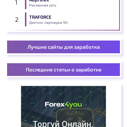
Рекламная сеть
TRAFORCE
Дейтинг партнерка 18+
Лучшие сайты для заработка
Последние статьи о заработке