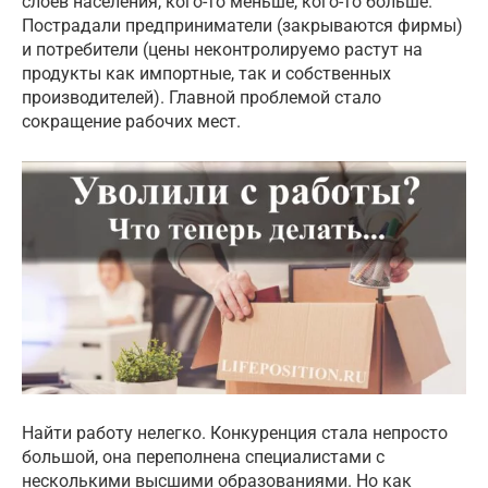
слоев населения, кого-то меньше, кого-то больше.
Пострадали предприниматели (закрываются фирмы)
и потребители (цены неконтролируемо растут на
продукты как импортные, так и собственных
производителей). Главной проблемой стало
сокращение рабочих мест.
Найти работу нелегко. Конкуренция стала непросто
большой, она переполнена специалистами с
несколькими высшими образованиями. Но как