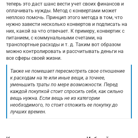
теперь это даст шанс вести учет своих финансов и
оплачивать нужды. Метод с конвертами может
неплохо помочь. Принцип этого метода в том, что
нужно завести несколько конвертов и подписать на
них, какой за что отвечает. К примеру, конвертик с
питанием, с коммунальными счетами, на
транспортные расходы и т. д. Таким вот образом
можно контролировать и рассчитывать деньги на
все сферы своей жизни.
Также не помешает пересмотреть свое отношение
к расходам на те или иные вещи, а точнее,
уменьшить траты по мере возможности. Перед
каждой покупкой стоит спросить себя, как сильно
вещь нужна. Если вещь не из категории
необходимого, то стоит отложить ее покупку до
лучших времен.