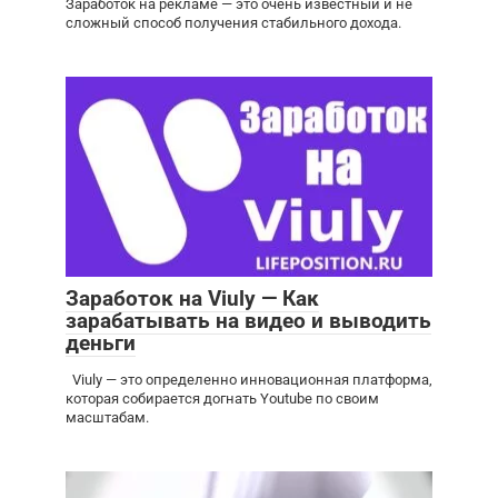
Заработок на рекламе — это очень известный и не
сложный способ получения стабильного дохода.
Заработок на Viuly — Как
зарабатывать на видео и выводить
деньги
Viuly — это определенно инновационная платформа,
которая собирается догнать Youtube по своим
масштабам.