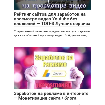
Рейтинг сайтов для заработок на
просмотре видео Youtube без
вложений — ТОП-3 Лучших сервиса
Современный интернет предлагает получать деньги
даже за обычный просмотр видео. Всё дело в том,
Заработок на рекламе в интернете
— Монетизация сайта / блога