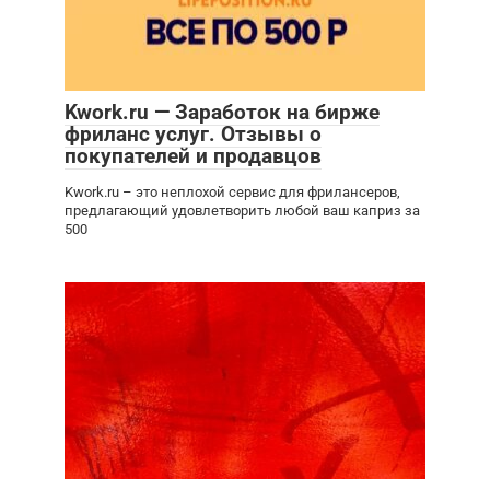
Kwork.ru — Заработок на бирже
фриланс услуг. Отзывы о
покупателей и продавцов
Kwork.ru – это неплохой сервис для фрилансеров,
предлагающий удовлетворить любой ваш каприз за
500