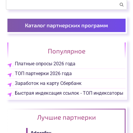
Поиск:
Каталог партнерских программ
Популярное
Платные опросы 2026 года
ТОП партнерки 2026 года
Заработок на карту Сбербанк
Быстрая индексация ссылок - ТОП индексаторы
Лучшие партнерки
Adprofex