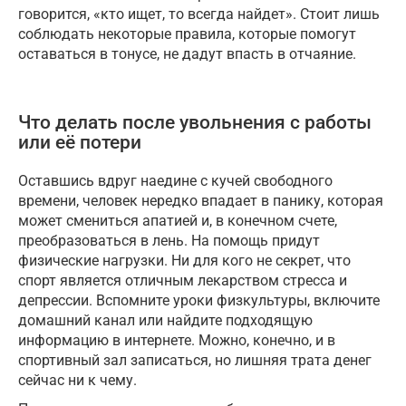
говорится, «кто ищет, то всегда найдет». Стоит лишь
соблюдать некоторые правила, которые помогут
оставаться в тонусе, не дадут впасть в отчаяние.
Что делать после увольнения с работы
или её потери
Оставшись вдруг наедине с кучей свободного
времени, человек нередко впадает в панику, которая
может смениться апатией и, в конечном счете,
преобразоваться в лень. На помощь придут
физические нагрузки. Ни для кого не секрет, что
спорт является отличным лекарством стресса и
депрессии. Вспомните уроки физкультуры, включите
домашний канал или найдите подходящую
информацию в интернете. Можно, конечно, и в
спортивный зал записаться, но лишняя трата денег
сейчас ни к чему.