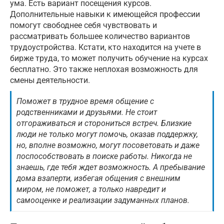
ума. Есть вариант посещения курсов.
Дополнительные навыки к имеющейся профессии
помогут свободнее себя чувствовать и
рассматривать большее количество вариантов
трудоустройства. Кстати, кто находится на учете в
бирже труда, то может получить обучение на курсах
бесплатно. Это также неплохая возможность для
смены деятельности.
Поможет в трудное время общение с
родственниками и друзьями. Не стоит
отгораживаться и сторониться встреч. Близкие
люди не только могут помочь, оказав поддержку,
но, вполне возможно, могут посоветовать и даже
поспособствовать в поиске работы. Никогда не
знаешь, где тебя ждет возможность. А пребывание
дома взаперти, избегая общения с внешним
миром, не поможет, а только навредит и
самооценке и реализации задуманных планов.