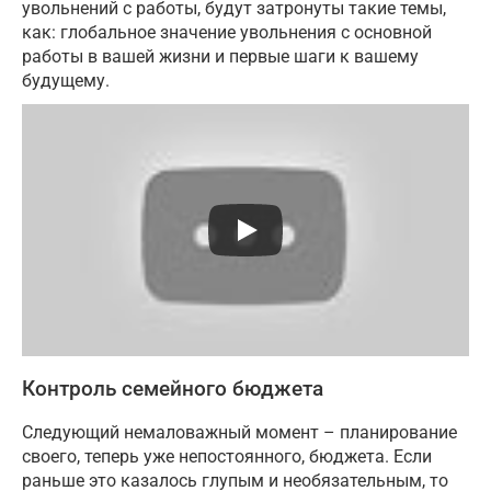
увольнений с работы, будут затронуты такие темы,
как: глобальное значение увольнения с основной
работы в вашей жизни и первые шаги к вашему
будущему.
Контроль семейного бюджета
Следующий немаловажный момент – планирование
своего, теперь уже непостоянного, бюджета. Если
раньше это казалось глупым и необязательным, то