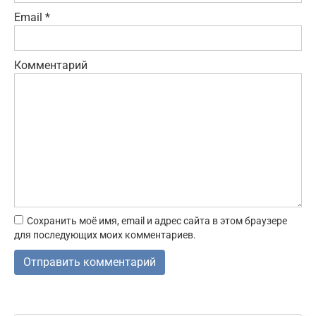
Email
*
Комментарий
Сохранить моё имя, email и адрес сайта в этом браузере
для последующих моих комментариев.