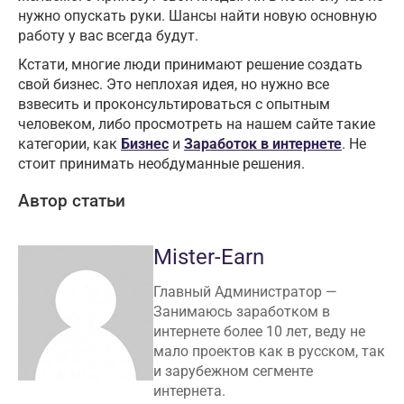
нужно опускать руки. Шансы найти новую основную
работу у вас всегда будут.
Кстати, многие люди принимают решение создать
свой бизнес. Это неплохая идея, но нужно все
взвесить и проконсультироваться с опытным
человеком, либо просмотреть на нашем сайте такие
категории, как
Бизнес
и
Заработок в интернете
. Не
стоит принимать необдуманные решения.
Автор статьи
Mister-Earn
Главный Администратор —
Занимаюсь заработком в
интернете более 10 лет, веду не
мало проектов как в русском, так
и зарубежном сегменте
интернета.