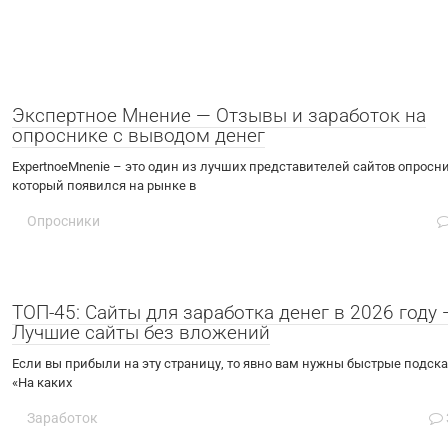
Экспертное Мнение — Отзывы и заработок на
опроснике с выводом денег
ExpertnoeMnenie – это один из лучших представителей сайтов опросни
который появился на рынке в
Опросники
ТОП-45: Сайты для заработка денег в 2026 году 
Лучшие сайты без вложений
Если вы прибыли на эту страницу, то явно вам нужны быстрые подска
«На каких
Заработок