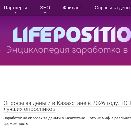
Партнерки
SEO
Фриланс
Опросы за день
Опросы за деньги в Казахстане в 2026 году: ТОП
лучших опросников
Заработок на опросах за деньги в Казахстане — это не миф, а реальна
возможность