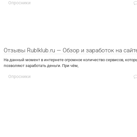
Опросники
Отзывы Rublklub.ru — Обзор и заработок на сайт
На данный момент в интернете огромное количество сервисов, котор
позволяют заработать деньги. При чём,
Опросники