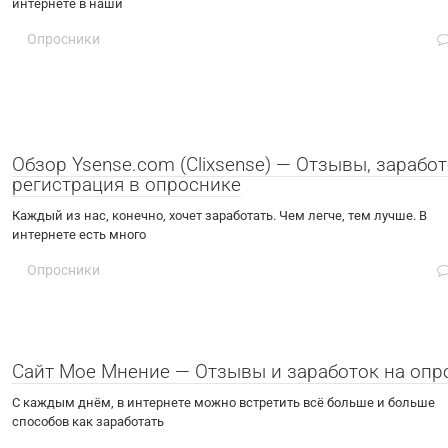
интернете в наши
Опросники
Обзор Ysense.com (Clixsense) — Отзывы, заработ
регистрация в опроснике
Каждый из нас, конечно, хочет заработать. Чем легче, тем лучше. В
интернете есть много
Опросники
Сайт Мое Мнение — Отзывы и заработок на опр
С каждым днём, в интернете можно встретить всё больше и больше
способов как заработать