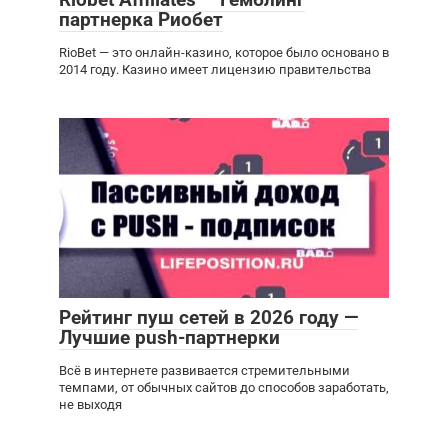
партнерка Риобет
RioBet — это онлайн-казино, которое было основано в
2014 году. Казино имеет лицензию правительства
Рейтинг пуш сетей в 2026 году —
Лучшие push-партнерки
Всё в интернете развивается стремительными
темпами, от обычных сайтов до способов заработать,
не выходя