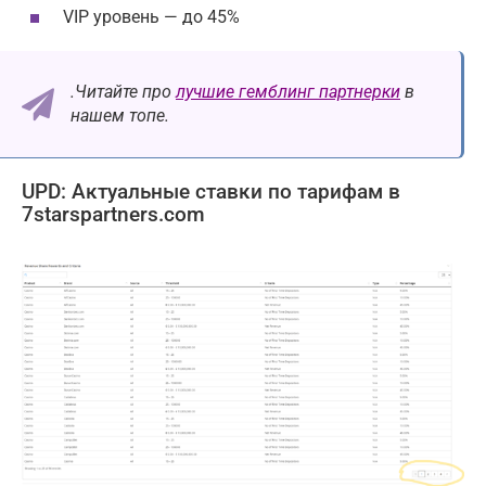
VIP уровень — до 45%
.Читайте про
лучшие гемблинг партнерки
в
нашем топе.
UPD: Актуальные ставки по тарифам в
7starspartners.com