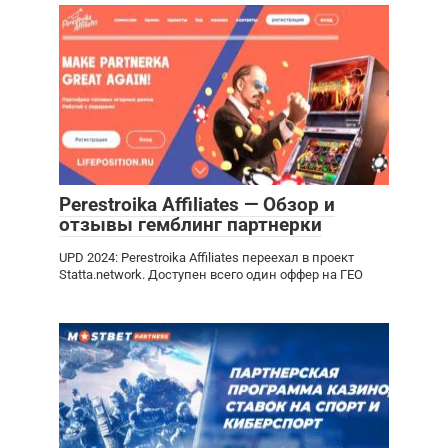
Perestroika Affiliates — Обзор и
отзывы гемблинг партнерки
UPD 2024: Perestroika Affiliates переехал в проект
Statta.network. Доступен всего один оффер на ГЕО