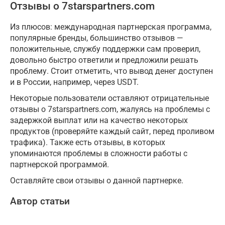
Отзывы о 7starspartners.com
Из плюсов: международная партнерская программа,
популярные бренды, большинство отзывов —
положительные, службу поддержки сам проверил,
довольно быстро ответили и предложили решать
проблему. Стоит отметить, что вывод денег доступен
и в России, например, через USDT.
Некоторые пользователи оставляют отрицательные
отзывы о 7starspartners.com, жалуясь на проблемы с
задержкой выплат или на качество некоторых
продуктов (проверяйте каждый сайт, перед проливом
трафика). Также есть отзывы, в которых
упоминаются проблемы в сложности работы с
партнерской программой.
Оставляйте свои отзывы о данной партнерке.
Автор статьи