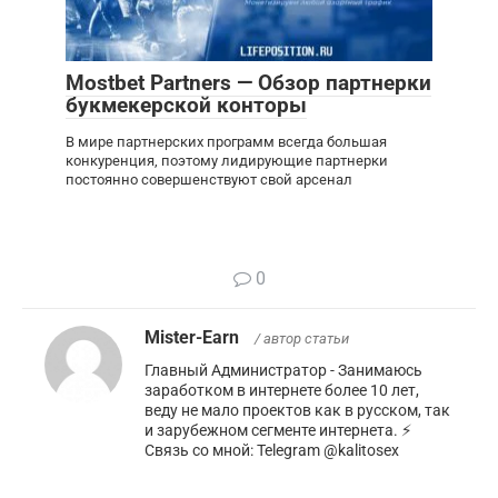
Mostbet Partners — Обзор партнерки
букмекерской конторы
В мире партнерских программ всегда большая
конкуренция, поэтому лидирующие партнерки
постоянно совершенствуют свой арсенал
0
Mister-Earn
/ автор статьи
Главный Администратор - Занимаюсь
заработком в интернете более 10 лет,
веду не мало проектов как в русском, так
и зарубежном сегменте интернета. ⚡️
Связь со мной: Telegram @kalitosex