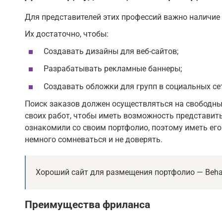
Для представителей этих профессий важно наличие ум
Их достаточно, чтобы:
Создавать дизайны для веб-сайтов;
Разрабатывать рекламные баннеры;
Создавать обложки для групп в социальных сет
Поиск заказов должен осуществляться на свободны
своих работ, чтобы иметь возможность представить
ознакомили со своим портфолио, поэтому иметь его
немного сомневаться и не доверять.
Хороший сайт для размещения портфолио — Behan
Преимущества фриланса