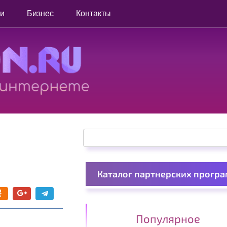
ги
Бизнес
Контакты
Поиск:
Каталог партнерских прогр
Популярное