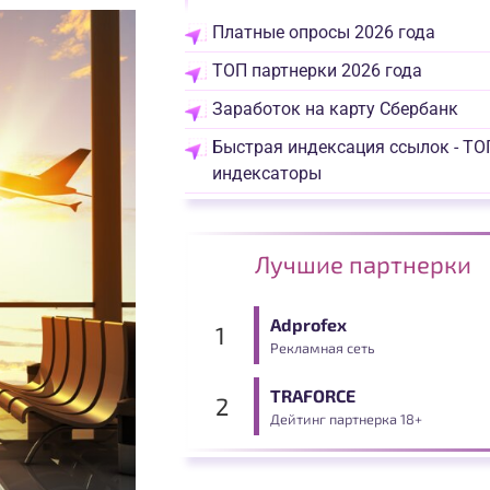
Платные опросы 2026 года
ТОП партнерки 2026 года
Заработок на карту Сбербанк
Быстрая индексация ссылок - ТО
индексаторы
Лучшие партнерки
Adprofex
Рекламная сеть
TRAFORCE
Дейтинг партнерка 18+