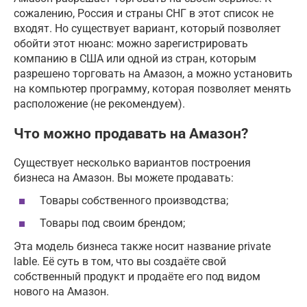
сожалению, Россия и страны СНГ в этот список не
входят. Но существует вариант, который позволяет
обойти этот нюанс: можно зарегистрировать
компанию в США или одной из стран, которым
разрешено торговать на Амазон, а можно установить
на компьютер программу, которая позволяет менять
расположение (не рекомендуем).
Что можно продавать на Амазон?
Существует несколько вариантов построения
бизнеса на Амазон. Вы можете продавать:
Товары собственного производства;
Товары под своим брендом;
Эта модель бизнеса также носит название private
lable. Её суть в том, что вы создаёте свой
собственный продукт и продаёте его под видом
нового на Амазон.