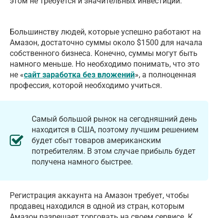
этом не требуется и значительных инвестиций.
Большинству людей, которые успешно работают на
Амазон, достаточно суммы около $1500 для начала
собственного бизнеса. Конечно, суммы могут быть
намного меньше. Но необходимо понимать, что это
не «
сайт заработка без вложений
», а полноценная
профессия, которой необходимо учиться.
Самый большой рынок на сегодняшний день
находится в США, поэтому лучшим решением
будет сбыт товаров американским
потребителям. В этом случае прибыль будет
получена намного быстрее.
Регистрация аккаунта на Амазон требует, чтобы
продавец находился в одной из стран, которым
Амазон разрешает торговать на своем сервисе. К