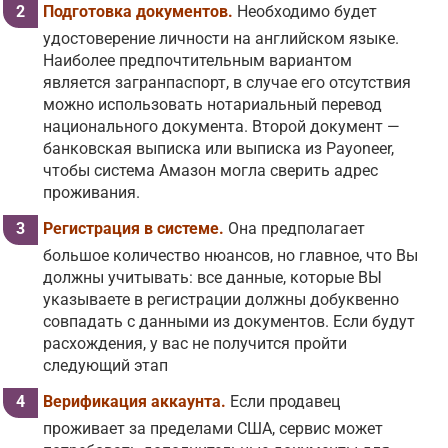
Подготовка документов.
Необходимо будет
удостоверение личности на английском языке.
Наиболее предпочтительным вариантом
является загранпаспорт, в случае его отсутствия
можно использовать нотариальный перевод
национального документа. Второй документ —
банковская выписка или выписка из Payoneer,
чтобы система Амазон могла сверить адрес
проживания.
Регистрация в системе.
Она предполагает
большое количество нюансов, но главное, что Вы
должны учитывать: все данные, которые ВЫ
указываете в регистрации должны добуквенно
совпадать с данными из документов. Если будут
расхождения, у вас не получится пройти
следующий этап
Верификация аккаунта.
Если продавец
проживает за пределами США, сервис может