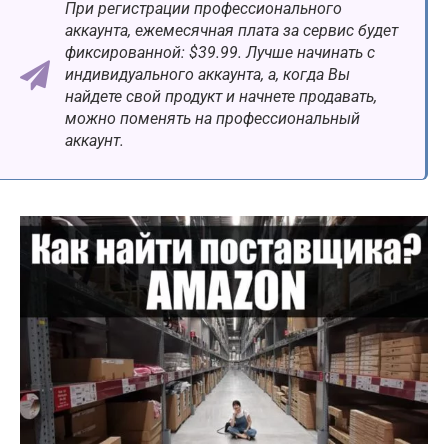
При регистрации профессионального
аккаунта, ежемесячная плата за сервис будет
фиксированной: $39.99. Лучше начинать с
индивидуального аккаунта, а, когда Вы
найдете свой продукт и начнете продавать,
можно поменять на профессиональный
аккаунт.