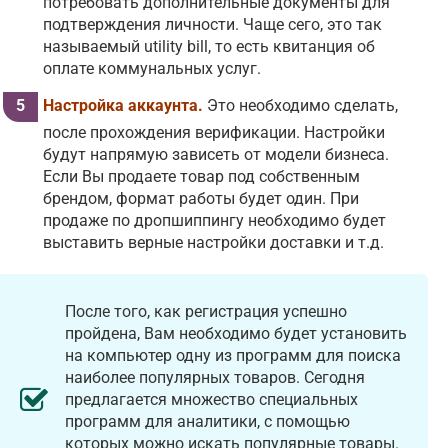
потребовать дополнительные документы для
подтверждения личности. Чаще сего, это так
называемый utility bill, то есть квитанция об
оплате коммунальных услуг.
Настройка аккаунта.
Это необходимо сделать,
после прохождения верификации. Настройки
будут напрямую зависеть от модели бизнеса.
Если Вы продаете товар под собственным
брендом, формат работы будет один. При
продаже по дропшиппингу необходимо будет
выставить верные настройки доставки и т.д.
После того, как регистрация успешно
пройдена, Вам необходимо будет установить
на компьютер одну из программ для поиска
наиболее популярных товаров. Сегодня
предлагается множество специальных
программ для аналитики, с помощью
которых можно искать популярные товары.