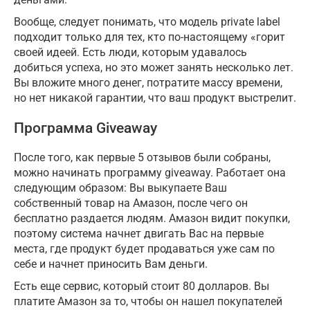
Вообще, следует понимать, что модель private label
подходит только для тех, кто по-настоящему «горит
своей идеей. Есть люди, которым удавалось
добиться успеха, но это может занять несколько лет.
Вы вложите много денег, потратите массу времени,
но нет никакой гарантии, что ваш продукт выстрелит.
Программа Giveaway
После того, как первые 5 отзывов были собраны,
можно начинать программу giveaway. Работает она
следующим образом: Вы выкупаете Ваш
собственный товар на Амазон, после чего он
бесплатно раздается людям. Амазон видит покупки,
поэтому система начнет двигать Вас на первые
места, где продукт будет продаваться уже сам по
себе и начнет приносить Вам деньги.
Есть еще сервис, который стоит 80 долларов. Вы
платите Амазон за то, чтобы он нашел покупателей