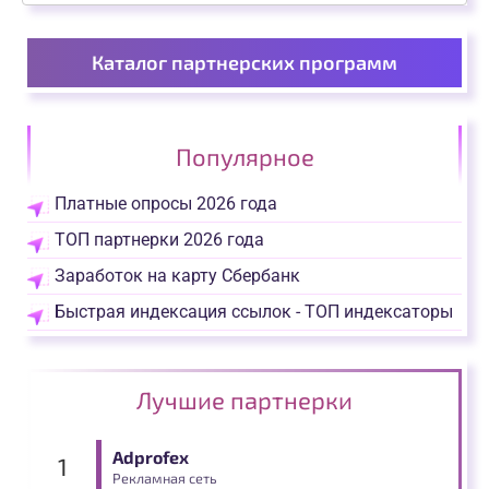
Каталог партнерских программ
Популярное
Платные опросы 2026 года
ТОП партнерки 2026 года
Заработок на карту Сбербанк
Быстрая индексация ссылок - ТОП индексаторы
Лучшие партнерки
Adprofex
Рекламная сеть