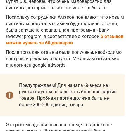
купят 500 человек что очень маловероятно для
листинга, который только начинает работать.
Поскольку сотрудники Амазон понимают, что новым
листингам получить отзывы будет крайне сложно,
была запущена специальная программа «Early
reviewer program, в соответствие с которой
5 отзывов
можно купить за 60 долларов
.
После того, как отзывы были получены, необходимо
настроить рекламу аккаунта. Механизм несколько
аналогичен google adwords.
Предупреждаем!
Для начала бизнеса не
рекомендуется заказывать большие партии
товара. Пробная партия должна быть не
более 200-300 единиц товара.
Эта рекомендация связана с тем, что далеко не