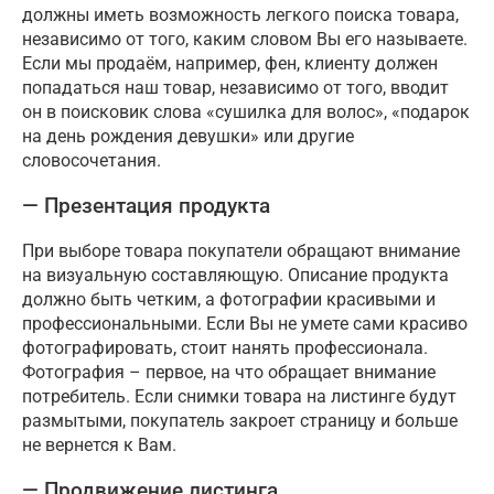
должны иметь возможность легкого поиска товара,
независимо от того, каким словом Вы его называете.
Если мы продаём, например, фен, клиенту должен
попадаться наш товар, независимо от того, вводит
он в поисковик слова «сушилка для волос», «подарок
на день рождения девушки» или другие
словосочетания.
— Презентация продукта
При выборе товара покупатели обращают внимание
на визуальную составляющую. Описание продукта
должно быть четким, а фотографии красивыми и
профессиональными. Если Вы не умете сами красиво
фотографировать, стоит нанять профессионала.
Фотография – первое, на что обращает внимание
потребитель. Если снимки товара на листинге будут
размытыми, покупатель закроет страницу и больше
не вернется к Вам.
— Продвижение листинга