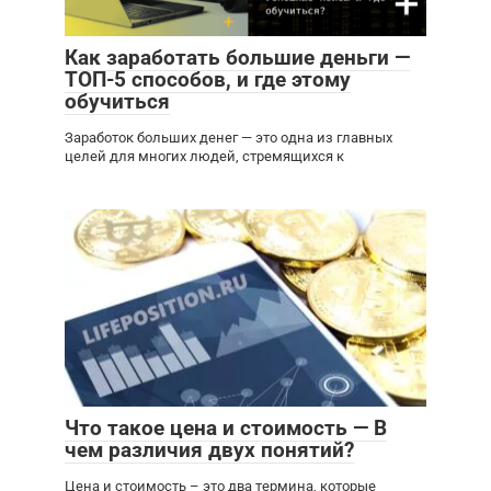
Как заработать большие деньги —
ТОП-5 способов, и где этому
обучиться
Заработок больших денег — это одна из главных
целей для многих людей, стремящихся к
Что такое цена и стоимость — В
чем различия двух понятий?
Цена и стоимость – это два термина, которые