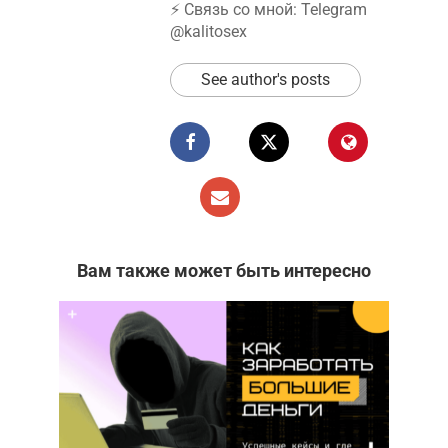
⚡️ Связь со мной: Telegram
@kalitosex
See author's posts
Вам также может быть интересно