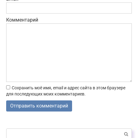
Комментарий
Сохранить моё имя, email и адрес сайта в этом браузере
для последующих моих комментариев.
Поиск: