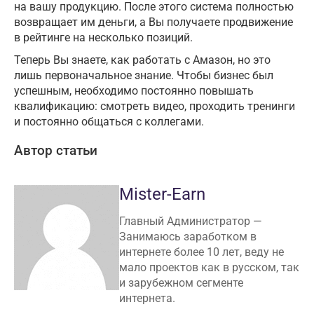
на вашу продукцию. После этого система полностью
возвращает им деньги, а Вы получаете продвижение
в рейтинге на несколько позиций.
Теперь Вы знаете, как работать с Амазон, но это
лишь первоначальное знание. Чтобы бизнес был
успешным, необходимо постоянно повышать
квалификацию: смотреть видео, проходить тренинги
и постоянно общаться с коллегами.
Автор статьи
Mister-Earn
Главный Администратор —
Занимаюсь заработком в
интернете более 10 лет, веду не
мало проектов как в русском, так
и зарубежном сегменте
интернета.