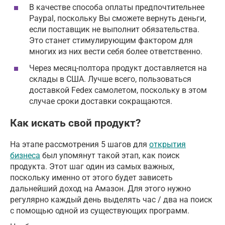
В качестве способа оплаты предпочтительнее
Paypal, поскольку Вы сможете вернуть деньги,
если поставщик не выполнит обязательства.
Это станет стимулирующим фактором для
многих из них вести себя более ответственно.
Через месяц-полтора продукт доставляется на
склады в США. Лучше всего, пользоваться
доставкой Fedex самолетом, поскольку в этом
случае сроки доставки сокращаются.
Как искать свой продукт?
На этапе рассмотрения 5 шагов для
открытия
бизнеса
был упомянут такой этап, как поиск
продукта. Этот шаг один из самых важных,
поскольку именно от этого будет зависеть
дальнейший доход на Амазон. Для этого нужно
регулярно каждый день выделять час / два на поиск
с помощью одной из существующих программ.