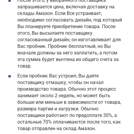
После этого, у выбранного поставщика
запрашивается цена, включая доставку на
склады Амазон. Если Все устраивает,
необходимо согласовать дизайн, под который
Вы планируете приобретение товара. После
этого, Вы высылаете поставщику
согласованный дизайн, он изготавливает для
Вас пробник. Пробник бесплатный, но Вы
вначале должны за него заплатить, а потом
эта сумма будет вычтена из общего счета за
товар.
Если пробник Вас устроил, Вы даёте
поставщику отмашку, чтобы он начал
производство товара. Обычно этот процесс
занимает около 2 недель, но может быть
больше или меньше в зависимости от товара,
размера партии и загрузки. Обычно
поставщики работают по предоплате 30%, а
остальные 70% оплачиваются после того, как
товар отправлен на склад Амазон.