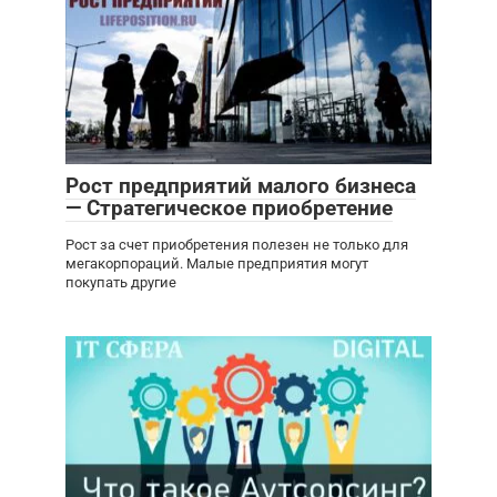
Рост предприятий малого бизнеса
— Стратегическое приобретение
Рост за счет приобретения полезен не только для
мегакорпораций. Малые предприятия могут
покупать другие