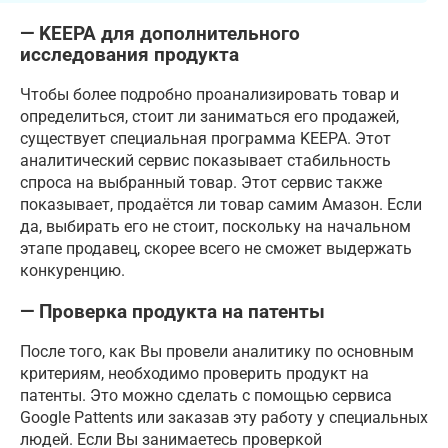
— KEEPA для дополнительного
исследования продукта
Чтобы более подробно проанализировать товар и
определиться, стоит ли заниматься его продажей,
существует специальная программа KEEPA. Этот
аналитический сервис показывает стабильность
спроса на выбранный товар. Этот сервис также
показывает, продаётся ли товар самим Амазон. Если
да, выбирать его не стоит, поскольку на начальном
этапе продавец, скорее всего не сможет выдержать
конкуренцию.
— Проверка продукта на патенты
После того, как Вы провели аналитику по основным
критериям, необходимо проверить продукт на
патенты. Это можно сделать с помощью сервиса
Google Pattents или заказав эту работу у специальных
людей. Если Вы занимаетесь проверкой