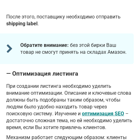
После этого, поставщику необходимо отправить
shipping label
.
Обратите внимание:
без этой бирки Ваш
товар не смогут принять на складах Амазон.
— Оптимизация листинга
При создании листинга необходимо уделить
внимание оптимизации. Описание и ключевые слова
должны быть подобраны таким образом, чтобы
людям было удобно находить товар через
поисковую систему. Изучение и
оптимизация SEO
–
достаточно сложная тема, но ей необходимо уделить
время, если Вы хотите привлечь клиентов.
Механизм работает следующим образом: клиенты