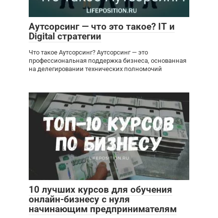
Аутсорсинг — что это такое? IT и
Digital стратегии
Что такое Аутсорсинг? Аутсорсинг — это
профессиональная поддержка бизнеса, основанная
на делегировании технических полномочий
10 лучших курсов для обучения
онлайн-бизнесу с нуля
начинающим предпринимателям