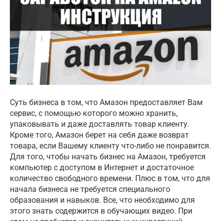
Суть бизнеса в том, что Амазон предоставляет Вам
сервис, с помощью которого можно хранить,
упаковывать и даже доставлять товар клиенту.
Кроме того, Амазон берет на себя даже возврат
товара, если Вашему клиенту что-либо не понравится.
Для того, чтобы начать бизнес на Амазон, требуется
компьютер с доступом в Интернет и достаточное
количество свободного времени. Плюс в том, что для
начала бизнеса не требуется специального
образования и навыков. Все, что необходимо для
этого знать содержится в обучающих видео. При