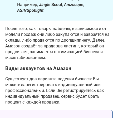
Например,
Jingle
Scout
,
Amzscope
,
ASINSpotlight
.
После того, как товары найдены, в зависимости от
модели продаж они либо закупаются и завозятся на
склады, либо продаются по дропшиппингу. Далее,
Амазон создаёт за продавца листинг, который он
продвигает, занимается оптимизацией бизнеса и
масштабированием.
Виды аккаунтов на Амазон
Существует два варианта ведения бизнеса: Вы
можете зарегистрировать индивидуальный или
профессиональный. Если Вы регистрируетесь как
индивидуальный продавец, сервис будет брать
процент с каждой продажи.