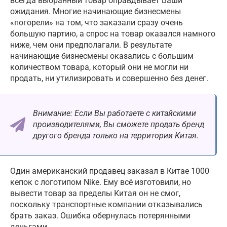
всегда выбранный товар оправдывает Ваши
ожидания. Многие начинающие бизнесмены
«погорели» на том, что заказали сразу очень
большую партию, а спрос на товар оказался намного
ниже, чем они предполагали. В результате
начинающие бизнесмены оказались с большим
количеством товара, который они не могли ни
продать, ни утилизировать и совершенно без денег.
Внимание: Если Вы работаете с китайскими
производителями, Вы сможете продать бренд
другого бренда только на территории Китая.
Один американский продавец заказал в Китае 1000
кепок с логотипом Nike. Ему всё изготовили, но
вывести товар за пределы Китая он не смог,
поскольку транспортные компании отказывались
брать заказ. Ошибка обернулась потерянными
деньгами.