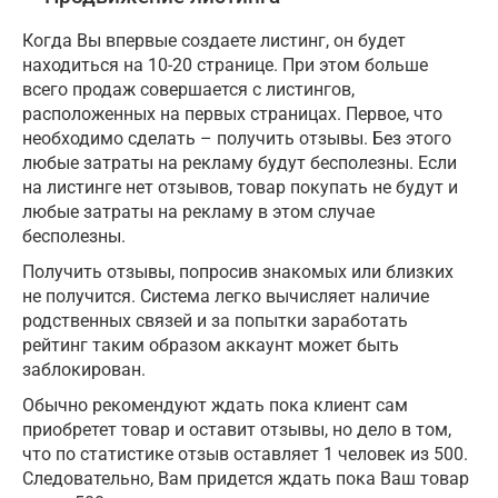
Когда Вы впервые создаете листинг, он будет
находиться на 10-20 странице. При этом больше
всего продаж совершается с листингов,
расположенных на первых страницах. Первое, что
необходимо сделать – получить отзывы. Без этого
любые затраты на рекламу будут бесполезны. Если
на листинге нет отзывов, товар покупать не будут и
любые затраты на рекламу в этом случае
бесполезны.
Получить отзывы, попросив знакомых или близких
не получится. Система легко вычисляет наличие
родственных связей и за попытки заработать
рейтинг таким образом аккаунт может быть
заблокирован.
Обычно рекомендуют ждать пока клиент сам
приобретет товар и оставит отзывы, но дело в том,
что по статистике отзыв оставляет 1 человек из 500.
Следовательно, Вам придется ждать пока Ваш товар