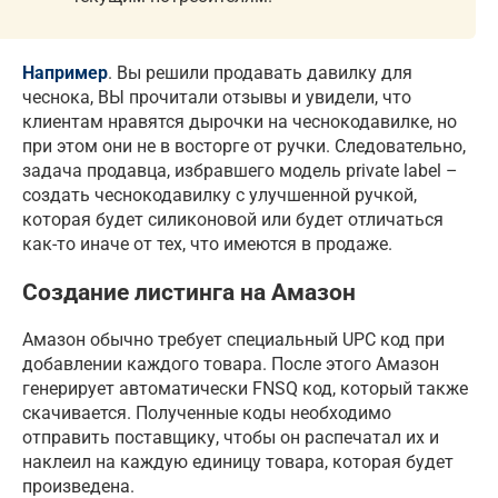
Например
. Вы решили продавать давилку для
чеснока, ВЫ прочитали отзывы и увидели, что
клиентам нравятся дырочки на чеснокодавилке, но
при этом они не в восторге от ручки. Следовательно,
задача продавца, избравшего модель private label –
создать чеснокодавилку с улучшенной ручкой,
которая будет силиконовой или будет отличаться
как-то иначе от тех, что имеются в продаже.
Создание листинга на Амазон
Амазон обычно требует специальный UPC код при
добавлении каждого товара. После этого Амазон
генерирует автоматически FNSQ код, который также
скачивается. Полученные коды необходимо
отправить поставщику, чтобы он распечатал их и
наклеил на каждую единицу товара, которая будет
произведена.