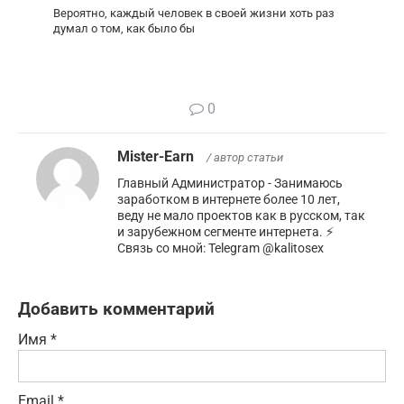
Вероятно, каждый человек в своей жизни хоть раз
думал о том, как было бы
0
Mister-Earn
/ автор статьи
Главный Администратор - Занимаюсь
заработком в интернете более 10 лет,
веду не мало проектов как в русском, так
и зарубежном сегменте интернета. ⚡️
Связь со мной: Telegram @kalitosex
Добавить комментарий
Имя
*
Email
*