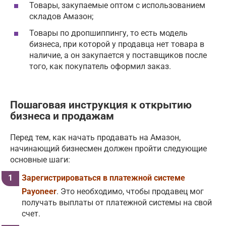
Товары, закупаемые оптом с использованием
складов Амазон;
Товары по дропшиппингу, то есть модель
бизнеса, при которой у продавца нет товара в
наличие, а он закупается у поставщиков после
того, как покупатель оформил заказ.
Пошаговая инструкция к открытию
бизнеса и продажам
Перед тем, как начать продавать на Амазон,
начинающий бизнесмен должен пройти следующие
основные шаги:
Зарегистрироваться в платежной системе
Payoneer
. Это необходимо, чтобы продавец мог
получать выплаты от платежной системы на свой
счет.