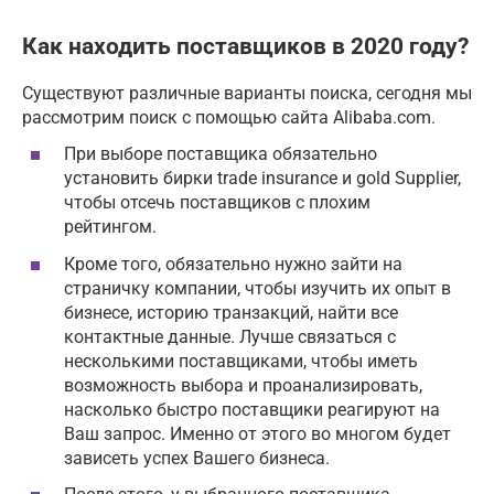
Как находить поставщиков в 2020 году?
Существуют различные варианты поиска, сегодня мы
рассмотрим поиск с помощью сайта Alibaba.com.
При выборе поставщика обязательно
установить бирки trade insurance и gold Supplier,
чтобы отсечь поставщиков с плохим
рейтингом.
Кроме того, обязательно нужно зайти на
страничку компании, чтобы изучить их опыт в
бизнесе, историю транзакций, найти все
контактные данные. Лучше связаться с
несколькими поставщиками, чтобы иметь
возможность выбора и проанализировать,
насколько быстро поставщики реагируют на
Ваш запрос. Именно от этого во многом будет
зависеть успех Вашего бизнеса.