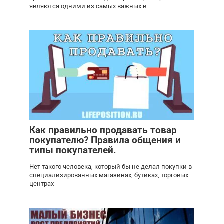
являются одними из самых важных в
Как правильно продавать товар
покупателю? Правила общения и
типы покупателей.
Нет такого человека, который бы не делал покупки в
специализированных магазинах, бутиках, торговых
центрах