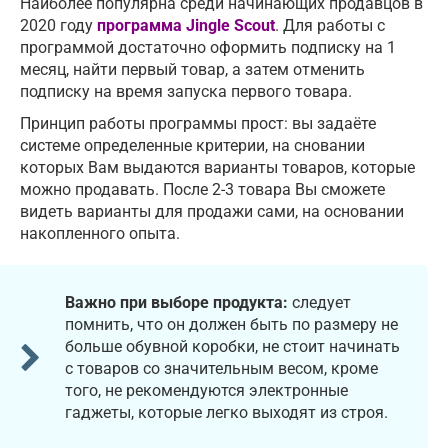
Наиболее популярна среди начинающих продавцов в
2020 году
программа Jingle Scout
. Для работы с
программой достаточно оформить подписку на 1
месяц, найти первый товар, а затем отменить
подписку на время запуска первого товара.
Принцип работы программы прост: вы задаёте
системе определенные критерии, на сновании
которых Вам выдаются варианты товаров, которые
можно продавать. После 2-3 товара Вы сможете
видеть варианты для продажи сами, на основании
накопленного опыта.
Важно при выборе продукта:
следует
помнить, что он должен быть по размеру не
больше обувной коробки, не стоит начинать
с товаров со значительным весом, кроме
того, не рекомендуются электронные
гаджеты, которые легко выходят из строя.