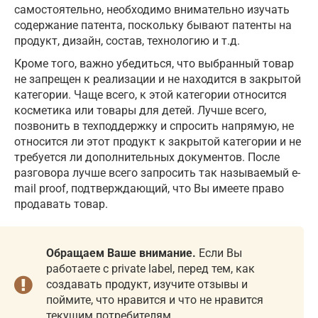
самостоятельно, необходимо внимательно изучать
содержание патента, поскольку бывают патенты на
продукт, дизайн, состав, технологию и т.д.
Кроме того, важно убедиться, что выбранный товар
не запрещен к реализации и не находится в закрытой
категории. Чаще всего, к этой категории относится
косметика или товары для детей. Лучше всего,
позвонить в техподдержку и спросить напрямую, не
относится ли этот продукт к закрытой категории и не
требуется ли дополнительных документов. После
разговора лучше всего запросить так называемый e-
mail proof, подтверждающий, что Вы имеете право
продавать товар.
Обращаем Ваше внимание.
Если Вы
работаете с private label, перед тем, как
создавать продукт, изучите отзывы и
поймите, что нравится и что не нравится
текущим потребителям.