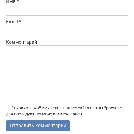
Имя
*
Email
*
Комментарий
Сохранить моё имя, email и адрес сайта в этом браузере
для последующих моих комментариев.