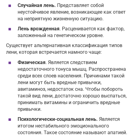
Случайная лень.
Представляет собой
неустойчивое явление, возникающее как ответ
на неприятную жизненную ситуацию.
Лень врожденная
. Расценивается как фактор,
заложенный на генетическом уровне.
Существует альтернативная классификация типов
лени, которая встречается намного чаще:
Физическая
. Является следствием
недостаточного тонуса мышц. Распространена
среди всех слоев населения. Причинами такой
лени могут быть вредные привычки,
авитаминоз, недостаток сна. Чтобы побороть
такой вид лени, достаточно хорошо выспаться,
принимать витамины и ограничить вредные
привычки.
Психологически-социальная лень.
Является
итогом нестабильного эмоционального
состояния. Такое состояние называют апатией.