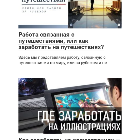
Работа связанная с
путешествиями, или как
заработать на путешествиях?
Здесь мы представляем работу, связанную с
путешествиями по миру, или за рубежом и не