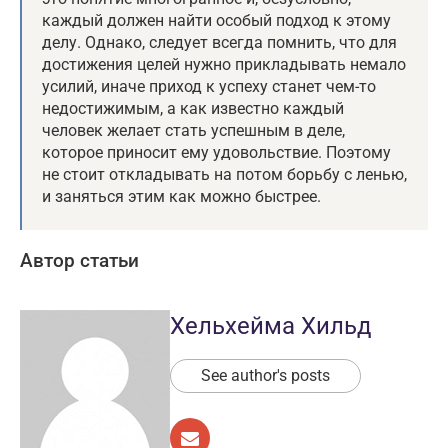
каждый должен найти особый подход к этому
делу. Однако, следует всегда помнить, что для
достижения целей нужно прикладывать немало
усилий, иначе приход к успеху станет чем-то
недостижимым, а как известно каждый
человек желает стать успешным в деле,
которое приносит ему удовольствие. Поэтому
не стоит откладывать на потом борьбу с ленью,
и заняться этим как можно быстрее.
Автор статьи
Хельхейма Хильд
See author's posts