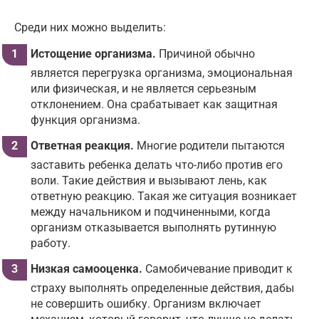
Среди них можно выделить:
Истощение организма.
Причиной обычно
является перегрузка организма, эмоциональная
или физическая, и не является серьезным
отклонением. Она срабатывает как защитная
функция организма.
Ответная реакция.
Многие родители пытаются
заставить ребенка делать что-либо против его
воли. Такие действия и вызывают лень, как
ответную реакцию. Такая же ситуация возникает
между начальником и подчиненными, когда
организм отказывается выполнять рутинную
работу.
Низкая самооценка.
Самобичевание приводит к
страху выполнять определенные действия, дабы
не совершить ошибку. Организм включает