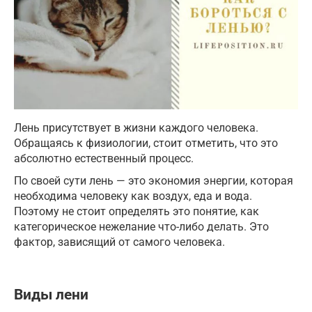
Лень присутствует в жизни каждого человека.
Обращаясь к физиологии, стоит отметить, что это
абсолютно естественный процесс.
По своей сути лень — это экономия энергии, которая
необходима человеку как воздух, еда и вода.
Поэтому не стоит определять это понятие, как
категорическое нежелание что-либо делать. Это
фактор, зависящий от самого человека.
Виды лени