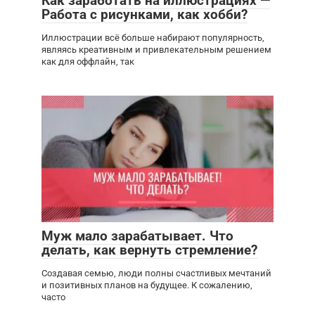
Как заработать на иллюстрациях —
Работа с рисунками, как хобби?
Иллюстрации всё больше набирают популярность,
являясь креативным и привлекательным решением
как для оффлайн, так
Муж мало зарабатывает. Что
делать, как вернуть стремление?
Создавая семью, люди полны счастливых мечтаний
и позитивных планов на будущее. К сожалению,
часто