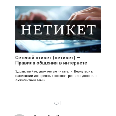
Сетевой этикет (нетикет) —
Правила общения в интернете
Здравствуйте, уважаемые читатели. Вернуться к
написании интересных постов я решил с довольно
любопытной темы
1