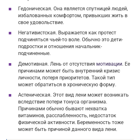
Гедоническая. Она является спутницей людей,
избалованных комфортом, привыкших жить в
свое удовольствие.
Негативистская. Выражается как протест
подчиняться чьей-то воле. Обычно это дети-
подростки и отношения начальник-
подчиненные.
Демотивная. Лень от отсутствия
мотивации
. Ее
причинами может быть внутренний кризис
личности, потеря приоритетов. Такой тип
может обратиться в хроническую форму.
Астеническая. Этот вид лени может возникать
вследствие потери тонуса организма.
Причинами обычно бывают нехватка
витаминов, расслабленность, недостаток
физической активности. Беременность тоже
может быть причиной данного вида лени.