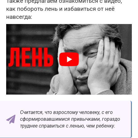
Также предлагаем ознакомиться с видео,
как побороть лень и избавиться от неё
навсегда:
Считается, что взрослому человеку, с его
сформировавшимися привычками, гораздо
труднее справиться с ленью, чем ребенку.