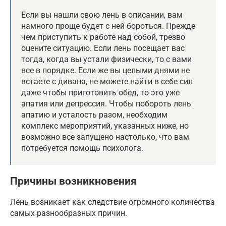
Если вы нашли свою лень в описании, вам
намного проще будет с ней бороться. Прежде
чем приступить к работе над собой, трезво
оцените ситуацию. Если лень посещает вас
тогда, когда вы устали физически, то с вами
все в порядке. Если же вы целыми днями не
встаете с дивана, не можете найти в себе сил
даже чтобы приготовить обед, то это уже
апатия или депрессия. Чтобы побороть лень
апатию и усталость разом, необходим
комплекс мероприятий, указанных ниже, но
возможно все запущено настолько, что вам
потребуется помощь психолога.
Причины возникновения
Лень возникает как следствие огромного количества
самых разнообразных причин.