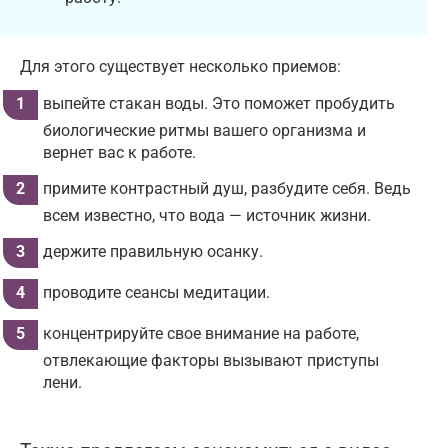
Для этого существует несколько приемов:
выпейте стакан воды. Это поможет пробудить
биологические ритмы вашего организма и
вернет вас к работе.
примите контрастный душ, разбудите себя. Ведь
всем известно, что вода — источник жизни.
держите правильную осанку.
проводите сеансы медитации.
концентрируйте свое внимание на работе,
отвлекающие факторы вызывают приступы
лени.