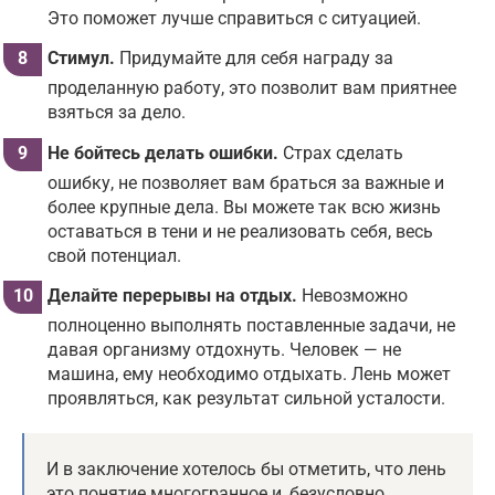
Это поможет лучше справиться с ситуацией.
Стимул.
Придумайте для себя награду за
проделанную работу, это позволит вам приятнее
взяться за дело.
Не бойтесь делать ошибки.
Страх сделать
ошибку, не позволяет вам браться за важные и
более крупные дела. Вы можете так всю жизнь
оставаться в тени и не реализовать себя, весь
свой потенциал.
Делайте перерывы на отдых.
Невозможно
полноценно выполнять поставленные задачи, не
давая организму отдохнуть. Человек — не
машина, ему необходимо отдыхать. Лень может
проявляться, как результат сильной усталости.
И в заключение хотелось бы отметить, что лень
это понятие многогранное и, безусловно,