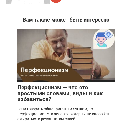
Вам также может быть интересно
Перфекционизм — что это
простыми словами, виды и как
избавиться?
Если говорить общепринятым языком, то
перфекционист-это человек, который не способен
смириться с результатом своей