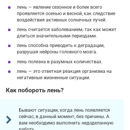
лень — явление сезонное и более всего
проявляется осенью и весной, как следствие
воздействия активных солнечных лучей.
лень считается заболеванием, так как может
длиться значительными периодами.
лень способна приводить к деградации,
разрушая нейроны головного мозга.
лень полезна в разумных количествах.
лень — это ответная реакция организма на
негативные жизненные ситуации.
Как побороть лень?
Бывают ситуации, когда лень появляется
сейчас, в данный момент, без причины. А
вам необходимо выполнить недоделанную
работу.