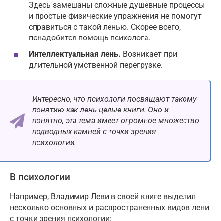
Здесь замешаны сложные душевные процессы
и простые физические упражнения не помогут
справиться с такой ленью. Скорее всего,
понадобится помощь психолога.
Интеллектуальная лень.
Возникает при
длительной умственной перегрузке.
Интересно, что психологи посвящают такому
понятию как лень целые книги. Оно и
понятно, эта тема имеет огромное множество
подводных камней с точки зрения
психологии.
В психологии
Например, Владимир Леви в своей книге выделил
несколько основных и распространенных видов лени
с точки зрения психологии: