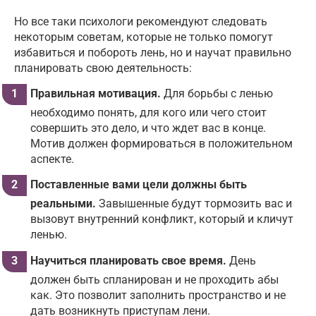
Но все таки психологи рекомендуют следовать
некоторым советам, которые не только помогут
избавиться и побороть лень, но и научат правильно
планировать свою деятельность:
Правильная мотивация.
Для борьбы с ленью
необходимо понять, для кого или чего стоит
совершить это дело, и что ждет вас в конце.
Мотив должен формироваться в положительном
аспекте.
Поставленные вами цели должны быть
реальными.
Завышенные будут тормозить вас и
вызовут внутренний конфликт, который и кличут
ленью.
Научиться планировать свое время.
День
должен быть спланирован и не проходить абы
как. Это позволит заполнить пространство и не
дать возникнуть приступам лени.