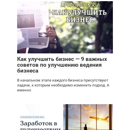
Как улучшить бизнес — 9 важных
советов по улучшению ведения
бизнеса
В начальном этапе каждого бизнеса присутствуют
задачи, к которым необходимо изменить подход. А
именно