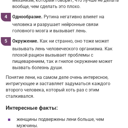
механизм, который говорит, что лучше не делать
вообще, чем сделать это плохо.
Однообразие.
Рутина негативно влияет на
человека и разрушает нейронные связи
головного мозга и вызывает лень.
Окружение.
Как ни странно, оно тоже может
вызывать лень человеческого организма. Как
плохой рацион вызывает проблемы с
пищеварением, так и гнилое окружение может
вызвать болезнь души.
Понятие лени, на самом деле очень интересное,
интригующее и заставляет задуматься каждого
второго человека, который хоть раз с этим
сталкивался.
Интересные факты:
женщины подвержены лени больше, чем
мужчины.