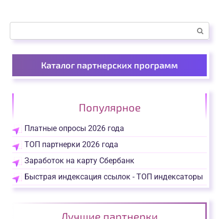
Поиск:
Каталог партнерских программ
Популярное
Платные опросы 2026 года
ТОП партнерки 2026 года
Заработок на карту Сбербанк
Быстрая индексация ссылок - ТОП индексаторы
Лучшие партнерки