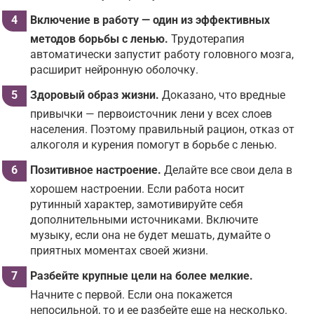
Включение в работу — один из эффективных
методов борьбы с ленью.
Трудотерапия
автоматически запустит работу головного мозга,
расширит нейронную оболочку.
Здоровый образ жизни.
Доказано, что вредные
привычки — первоисточник лени у всех слоев
населения. Поэтому правильный рацион, отказ от
алкоголя и курения помогут в борьбе с ленью.
Позитивное настроение.
Делайте все свои дела в
хорошем настроении. Если работа носит
рутинный характер, замотивируйте себя
дополнительными источниками. Включите
музыку, если она не будет мешать, думайте о
приятных моментах своей жизни.
Разбейте крупные цели на более мелкие.
Начните с первой. Если она покажется
непосильной, то и ее разбейте еще на несколько.